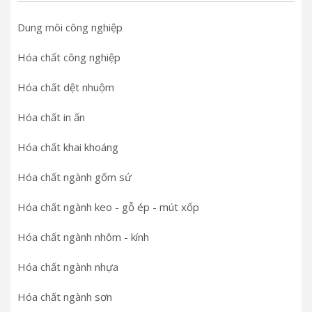
Dung môi công nghiệp
Hóa chất công nghiệp
Hóa chất dệt nhuộm
Hóa chất in ấn
Hóa chất khai khoáng
Hóa chất ngành gốm sứ
Hóa chất ngành keo - gỗ ép - mút xốp
Hóa chất ngành nhôm - kính
Hóa chất ngành nhựa
Hóa chất ngành sơn