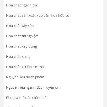
Hóa chất ngành tóc
Hóa chất sản xuất xốp cắm hoa hữu cơ
Hóa chất tẩy rửa
Hóa chất thí nghiệm
Hóa chất xây dựng
Hóa chất xi mạ
Hóa chất xử lí nước thải
Nguyên liệu dược phẩm
Nguyên liệu ngành đúc - luyện kim
Phụ gia thức ăn chăn nuôi