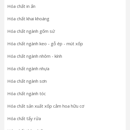
Hóa chất in ấn
Hóa chất khai khoáng
Hóa chất ngành gốm sứ
Hóa chất ngành keo - gỗ ép - mút xốp
Hóa chất ngành nhôm - kính
Hóa chất ngành nhựa
Hóa chất ngành sơn
Hóa chất ngành tóc
Hóa chất sản xuất xốp cắm hoa hữu cơ
Hóa chất tẩy rửa