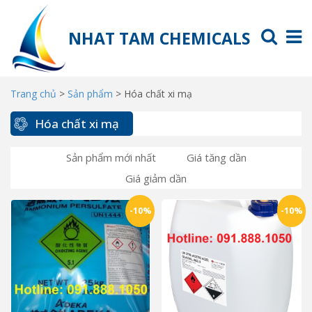
NHAT TAM CHEMICALS
Trang chủ
>
Sản phẩm
>
Hóa chất xi mạ
Hóa chất xi mạ
Sản phẩm mới nhất
Giá tăng dần
Giá giảm dần
-10%
-10%