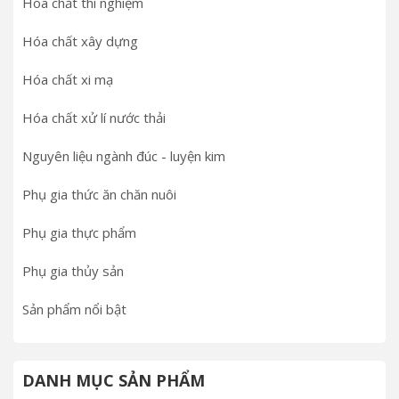
Hóa chất thí nghiệm
Hóa chất xây dựng
Hóa chất xi mạ
Hóa chất xử lí nước thải
Nguyên liệu ngành đúc - luyện kim
Phụ gia thức ăn chăn nuôi
Phụ gia thực phẩm
Phụ gia thủy sản
Sản phẩm nổi bật
DANH MỤC SẢN PHẨM