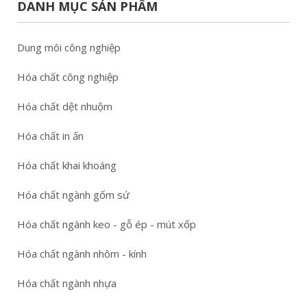
DANH MỤC SẢN PHẨM
Dung môi công nghiệp
Hóa chất công nghiệp
Hóa chất dệt nhuộm
Hóa chất in ấn
Hóa chất khai khoáng
Hóa chất ngành gốm sứ
Hóa chất ngành keo - gỗ ép - mút xốp
Hóa chất ngành nhôm - kính
Hóa chất ngành nhựa