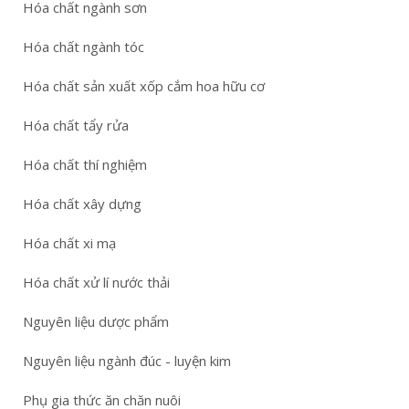
Hóa chất ngành sơn
Hóa chất ngành tóc
Hóa chất sản xuất xốp cắm hoa hữu cơ
Hóa chất tẩy rửa
Hóa chất thí nghiệm
Hóa chất xây dựng
Hóa chất xi mạ
Hóa chất xử lí nước thải
Nguyên liệu dược phẩm
Nguyên liệu ngành đúc - luyện kim
Phụ gia thức ăn chăn nuôi