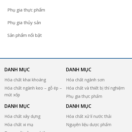
Phụ gia thực phẩm
Phụ gia thủy sản
Sản phẩm nổi bật
DANH MỤC
DANH MỤC
Hóa chất khai khoáng
Hóa chất ngành sơn
Hóa chất ngành keo – gỗ ép –
Hóa chất và thiết bị thí nghiệm
mút xốp
Phụ gia thực phẩm
DANH MỤC
DANH MỤC
Hóa chất xây dựng
Hóa chất xử lí nước thải
Hóa chất xi mạ
Nguyên liệu dược phẩm