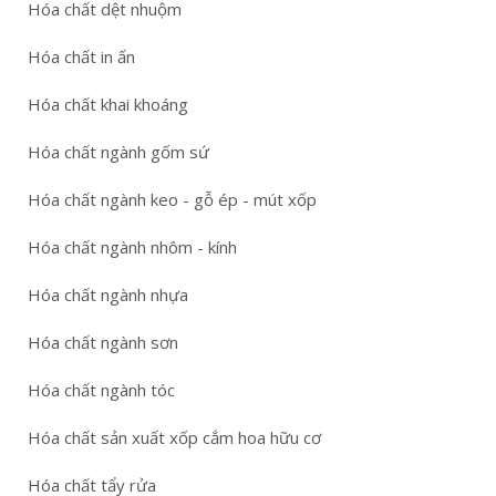
Hóa chất dệt nhuộm
Hóa chất in ấn
Hóa chất khai khoáng
Hóa chất ngành gốm sứ
Hóa chất ngành keo - gỗ ép - mút xốp
Hóa chất ngành nhôm - kính
Hóa chất ngành nhựa
Hóa chất ngành sơn
Hóa chất ngành tóc
Hóa chất sản xuất xốp cắm hoa hữu cơ
Hóa chất tẩy rửa