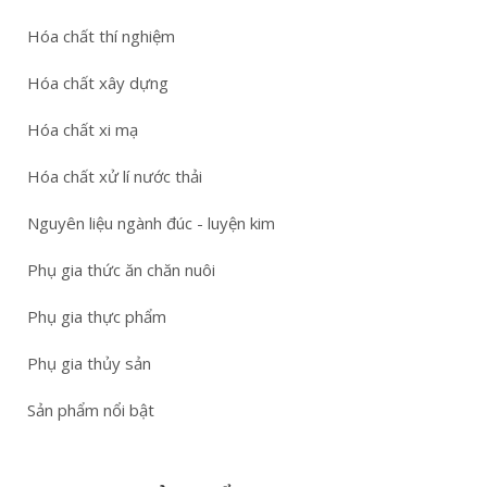
Hóa chất thí nghiệm
Hóa chất xây dựng
Hóa chất xi mạ
Hóa chất xử lí nước thải
Nguyên liệu ngành đúc - luyện kim
Phụ gia thức ăn chăn nuôi
Phụ gia thực phẩm
Phụ gia thủy sản
Sản phẩm nổi bật