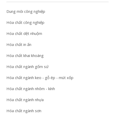
Dung môi công nghiệp
Hóa chất công nghiệp
Hóa chất dệt nhuộm
Hóa chất in ấn
Hóa chất khai khoáng
Hóa chất ngành gốm sứ
Hóa chất ngành keo - gỗ ép - mút xốp
Hóa chất ngành nhôm - kính
Hóa chất ngành nhựa
Hóa chất ngành sơn