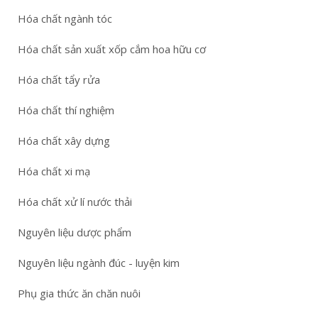
Hóa chất ngành tóc
Hóa chất sản xuất xốp cắm hoa hữu cơ
Hóa chất tẩy rửa
Hóa chất thí nghiệm
Hóa chất xây dựng
Hóa chất xi mạ
Hóa chất xử lí nước thải
Nguyên liệu dược phẩm
Nguyên liệu ngành đúc - luyện kim
Phụ gia thức ăn chăn nuôi