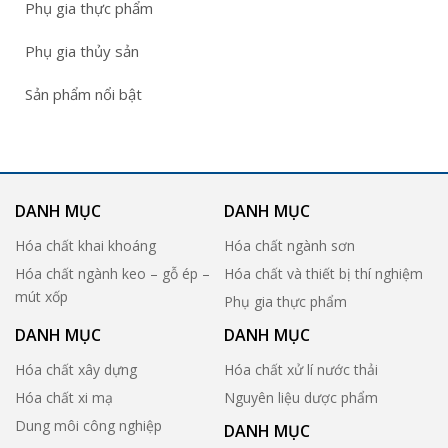
Phụ gia thực phẩm
Phụ gia thủy sản
Sản phẩm nổi bật
DANH MỤC
DANH MỤC
Hóa chất khai khoáng
Hóa chất ngành sơn
Hóa chất ngành keo – gỗ ép –
Hóa chất và thiết bị thí nghiệm
mút xốp
Phụ gia thực phẩm
DANH MỤC
DANH MỤC
Hóa chất xây dựng
Hóa chất xử lí nước thải
Hóa chất xi mạ
Nguyên liệu dược phẩm
Dung môi công nghiệp
DANH MỤC