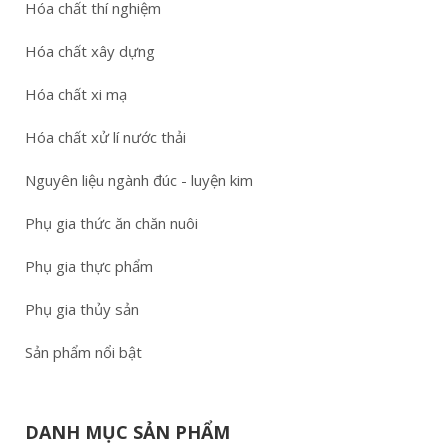
Hóa chất thí nghiệm
Hóa chất xây dựng
Hóa chất xi mạ
Hóa chất xử lí nước thải
Nguyên liệu ngành đúc - luyện kim
Phụ gia thức ăn chăn nuôi
Phụ gia thực phẩm
Phụ gia thủy sản
Sản phẩm nổi bật
DANH MỤC SẢN PHẨM