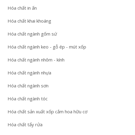
Hóa chất in ấn
Hóa chất khai khoáng
Hóa chất ngành gốm sứ
Hóa chất ngành keo - gỗ ép - mút xốp
Hóa chất ngành nhôm - kính
Hóa chất ngành nhựa
Hóa chất ngành sơn
Hóa chất ngành tóc
Hóa chất sản xuất xốp cắm hoa hữu cơ
Hóa chất tẩy rửa