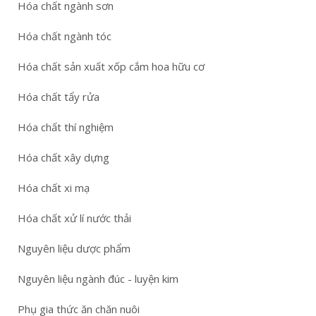
Hóa chất ngành sơn
Hóa chất ngành tóc
Hóa chất sản xuất xốp cắm hoa hữu cơ
Hóa chất tẩy rửa
Hóa chất thí nghiệm
Hóa chất xây dựng
Hóa chất xi mạ
Hóa chất xử lí nước thải
Nguyên liệu dược phẩm
Nguyên liệu ngành đúc - luyện kim
Phụ gia thức ăn chăn nuôi