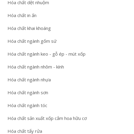
Hóa chất dệt nhuộm
Hóa chất in ấn
Hóa chất khai khoáng
Hóa chất ngành gốm sứ
Hóa chất ngành keo - gỗ ép - mút xốp
Hóa chất ngành nhôm - kính
Hóa chất ngành nhựa
Hóa chất ngành sơn
Hóa chất ngành tóc
Hóa chất sản xuất xốp cắm hoa hữu cơ
Hóa chất tẩy rửa