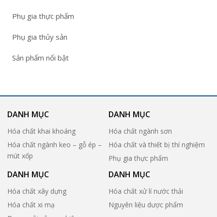
Phụ gia thực phẩm
Phụ gia thủy sản
Sản phẩm nổi bật
DANH MỤC
DANH MỤC
Hóa chất khai khoáng
Hóa chất ngành sơn
Hóa chất ngành keo – gỗ ép –
Hóa chất và thiết bị thí nghiệm
mút xốp
Phụ gia thực phẩm
DANH MỤC
DANH MỤC
Hóa chất xây dựng
Hóa chất xử lí nước thải
Hóa chất xi mạ
Nguyên liệu dược phẩm