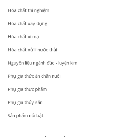
Hóa chất thí nghiệm
Hóa chất xây dựng
Hóa chất xi mạ
Hóa chất xử lí nước thải
Nguyên liệu ngành đúc - luyện kim
Phụ gia thức ăn chăn nuôi
Phụ gia thực phẩm
Phụ gia thủy sản
Sản phẩm nổi bật