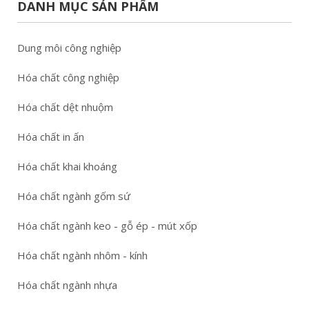
DANH MỤC SẢN PHẨM
Dung môi công nghiệp
Hóa chất công nghiệp
Hóa chất dệt nhuộm
Hóa chất in ấn
Hóa chất khai khoáng
Hóa chất ngành gốm sứ
Hóa chất ngành keo - gỗ ép - mút xốp
Hóa chất ngành nhôm - kính
Hóa chất ngành nhựa