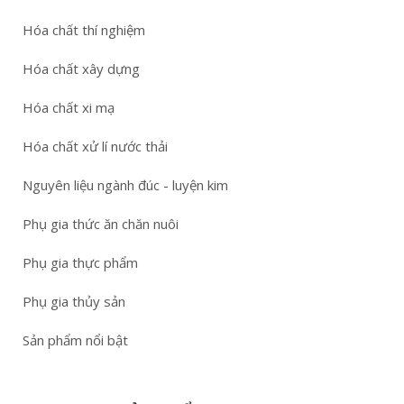
Hóa chất thí nghiệm
Hóa chất xây dựng
Hóa chất xi mạ
Hóa chất xử lí nước thải
Nguyên liệu ngành đúc - luyện kim
Phụ gia thức ăn chăn nuôi
Phụ gia thực phẩm
Phụ gia thủy sản
Sản phẩm nổi bật