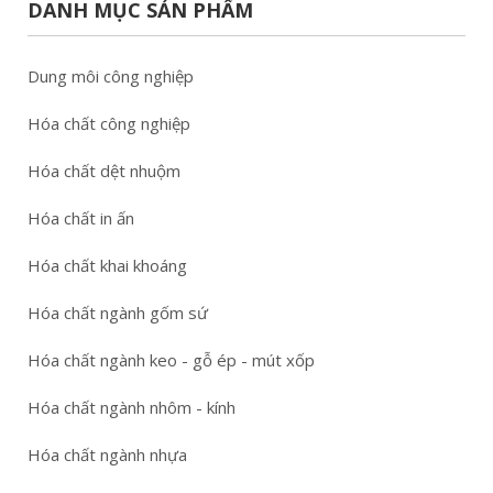
DANH MỤC SẢN PHẨM
Dung môi công nghiệp
Hóa chất công nghiệp
Hóa chất dệt nhuộm
Hóa chất in ấn
Hóa chất khai khoáng
Hóa chất ngành gốm sứ
Hóa chất ngành keo - gỗ ép - mút xốp
Hóa chất ngành nhôm - kính
Hóa chất ngành nhựa