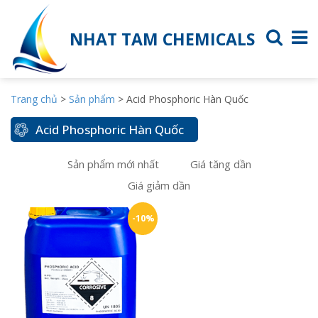
NHAT TAM CHEMICALS
Trang chủ
>
Sản phẩm
>
Acid Phosphoric Hàn Quốc
Acid Phosphoric Hàn Quốc
Sản phẩm mới nhất
Giá tăng dần
Giá giảm dần
-10%