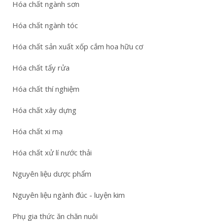
Hóa chất ngành sơn
Hóa chất ngành tóc
Hóa chất sản xuất xốp cắm hoa hữu cơ
Hóa chất tẩy rửa
Hóa chất thí nghiệm
Hóa chất xây dựng
Hóa chất xi mạ
Hóa chất xử lí nước thải
Nguyên liệu dược phẩm
Nguyên liệu ngành đúc - luyện kim
Phụ gia thức ăn chăn nuôi