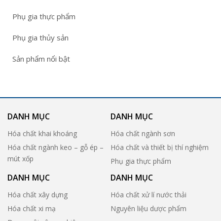
Phụ gia thực phẩm
Phụ gia thủy sản
Sản phẩm nổi bật
DANH MỤC
DANH MỤC
Hóa chất khai khoáng
Hóa chất ngành sơn
Hóa chất ngành keo – gỗ ép –
Hóa chất và thiết bị thí nghiệm
mút xốp
Phụ gia thực phẩm
DANH MỤC
DANH MỤC
Hóa chất xây dựng
Hóa chất xử lí nước thải
Hóa chất xi mạ
Nguyên liệu dược phẩm