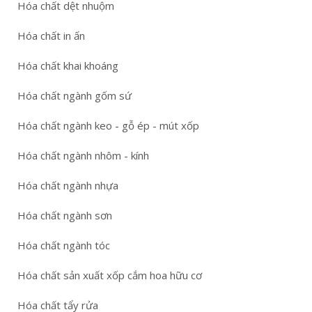
Hóa chất dệt nhuộm
Hóa chất in ấn
Hóa chất khai khoáng
Hóa chất ngành gốm sứ
Hóa chất ngành keo - gỗ ép - mút xốp
Hóa chất ngành nhôm - kính
Hóa chất ngành nhựa
Hóa chất ngành sơn
Hóa chất ngành tóc
Hóa chất sản xuất xốp cắm hoa hữu cơ
Hóa chất tẩy rửa