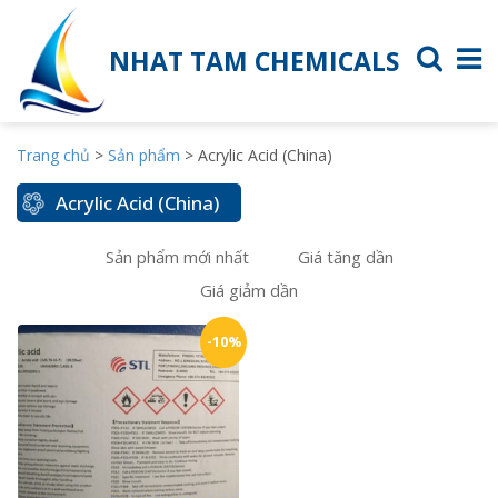
NHAT TAM CHEMICALS
Trang chủ
>
Sản phẩm
>
Acrylic Acid (China)
Acrylic Acid (China)
Sản phẩm mới nhất
Giá tăng dần
Giá giảm dần
-10%