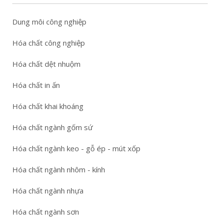
Dung môi công nghiệp
Hóa chất công nghiệp
Hóa chất dệt nhuộm
Hóa chất in ấn
Hóa chất khai khoáng
Hóa chất ngành gốm sứ
Hóa chất ngành keo - gỗ ép - mút xốp
Hóa chất ngành nhôm - kính
Hóa chất ngành nhựa
Hóa chất ngành sơn