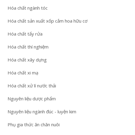
Hóa chất ngành tóc
Hóa chất sản xuất xốp cắm hoa hữu cơ
Hóa chất tẩy rửa
Hóa chất thí nghiệm
Hóa chất xây dựng
Hóa chất xi mạ
Hóa chất xử lí nước thải
Nguyên liệu dược phẩm
Nguyên liệu ngành đúc - luyện kim
Phụ gia thức ăn chăn nuôi