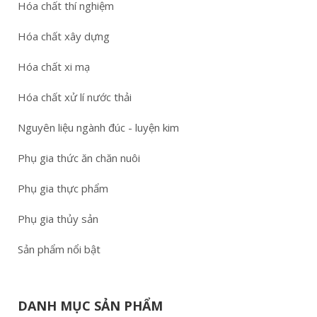
Hóa chất thí nghiệm
Hóa chất xây dựng
Hóa chất xi mạ
Hóa chất xử lí nước thải
Nguyên liệu ngành đúc - luyện kim
Phụ gia thức ăn chăn nuôi
Phụ gia thực phẩm
Phụ gia thủy sản
Sản phẩm nổi bật
DANH MỤC SẢN PHẨM