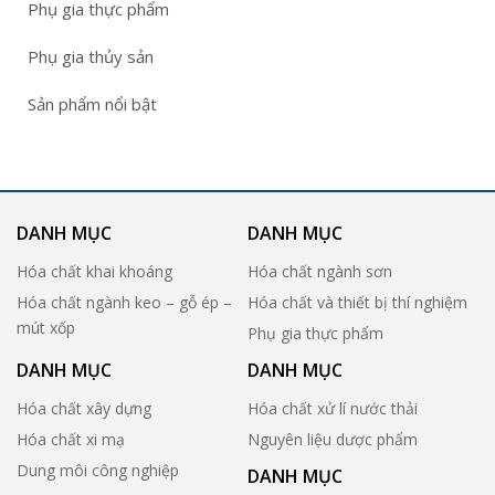
Phụ gia thực phẩm
Phụ gia thủy sản
Sản phẩm nổi bật
DANH MỤC
DANH MỤC
Hóa chất khai khoáng
Hóa chất ngành sơn
Hóa chất ngành keo – gỗ ép –
Hóa chất và thiết bị thí nghiệm
mút xốp
Phụ gia thực phẩm
DANH MỤC
DANH MỤC
Hóa chất xây dựng
Hóa chất xử lí nước thải
Hóa chất xi mạ
Nguyên liệu dược phẩm
Dung môi công nghiệp
DANH MỤC