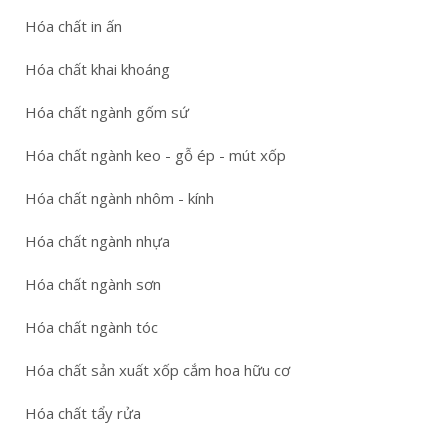
Hóa chất in ấn
Hóa chất khai khoáng
Hóa chất ngành gốm sứ
Hóa chất ngành keo - gỗ ép - mút xốp
Hóa chất ngành nhôm - kính
Hóa chất ngành nhựa
Hóa chất ngành sơn
Hóa chất ngành tóc
Hóa chất sản xuất xốp cắm hoa hữu cơ
Hóa chất tẩy rửa