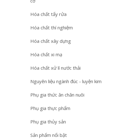
cơ
Hóa chất tẩy rửa
Hóa chất thí nghiệm
Hóa chất xây dựng
Hóa chất xi mạ
Hóa chất xử lí nước thải
Nguyên liệu ngành đúc - luyện kim
Phụ gia thức ăn chăn nuôi
Phụ gia thực phẩm
Phụ gia thủy sản
Sản phẩm nổi bật