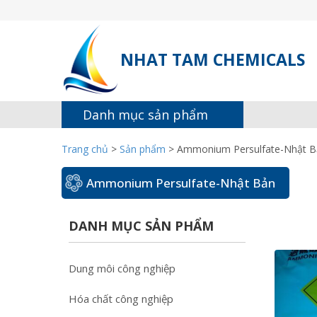
NHAT TAM CHEMICALS
Danh mục sản phẩm
Trang chủ
>
Sản phẩm
>
Ammonium Persulfate-Nhật B
Ammonium Persulfate-Nhật Bản
DANH MỤC SẢN PHẨM
Dung môi công nghiệp
Hóa chất công nghiệp