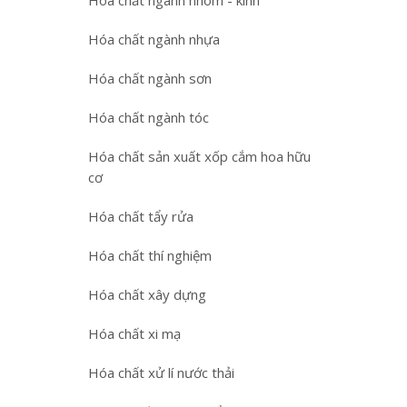
Hóa chất ngành nhôm - kính
Hóa chất ngành nhựa
Hóa chất ngành sơn
Hóa chất ngành tóc
Hóa chất sản xuất xốp cắm hoa hữu
cơ
Hóa chất tẩy rửa
Hóa chất thí nghiệm
Hóa chất xây dựng
Hóa chất xi mạ
Hóa chất xử lí nước thải