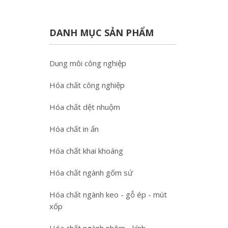
DANH MỤC SẢN PHẨM
Dung môi công nghiệp
Hóa chất công nghiệp
Hóa chất dệt nhuộm
Hóa chất in ấn
Hóa chất khai khoáng
Hóa chất ngành gốm sứ
Hóa chất ngành keo - gỗ ép - mút
xốp