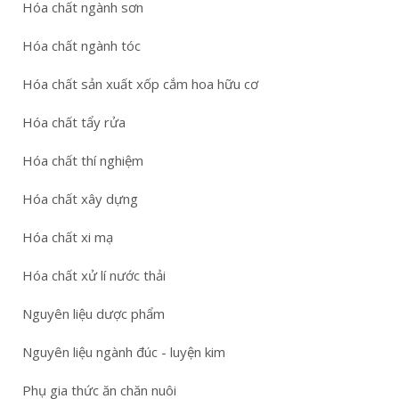
Hóa chất ngành sơn
Hóa chất ngành tóc
Hóa chất sản xuất xốp cắm hoa hữu cơ
Hóa chất tẩy rửa
Hóa chất thí nghiệm
Hóa chất xây dựng
Hóa chất xi mạ
Hóa chất xử lí nước thải
Nguyên liệu dược phẩm
Nguyên liệu ngành đúc - luyện kim
Phụ gia thức ăn chăn nuôi