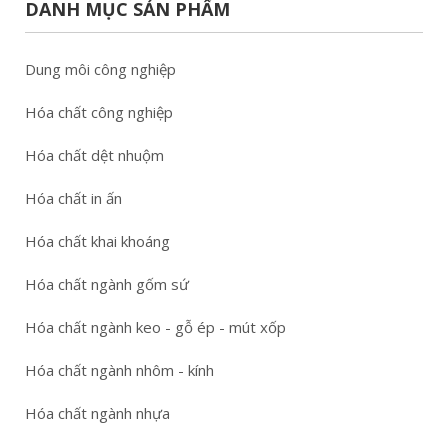
DANH MỤC SẢN PHẨM
Dung môi công nghiệp
Hóa chất công nghiệp
Hóa chất dệt nhuộm
Hóa chất in ấn
Hóa chất khai khoáng
Hóa chất ngành gốm sứ
Hóa chất ngành keo - gỗ ép - mút xốp
Hóa chất ngành nhôm - kính
Hóa chất ngành nhựa