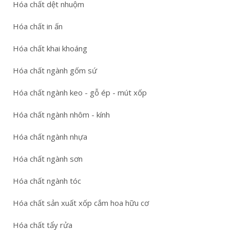
Hóa chất dệt nhuộm
Hóa chất in ấn
Hóa chất khai khoáng
Hóa chất ngành gốm sứ
Hóa chất ngành keo - gỗ ép - mút xốp
Hóa chất ngành nhôm - kính
Hóa chất ngành nhựa
Hóa chất ngành sơn
Hóa chất ngành tóc
Hóa chất sản xuất xốp cắm hoa hữu cơ
Hóa chất tẩy rửa