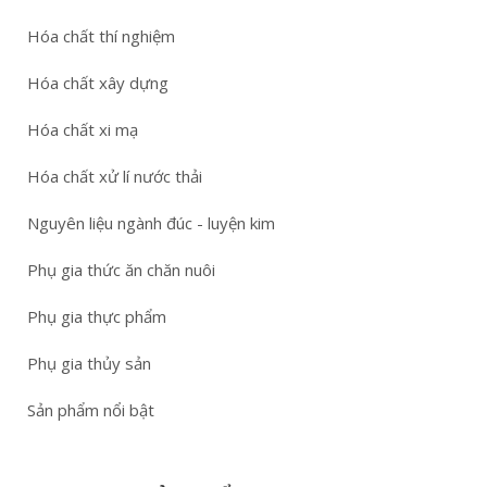
Hóa chất thí nghiệm
Hóa chất xây dựng
Hóa chất xi mạ
Hóa chất xử lí nước thải
Nguyên liệu ngành đúc - luyện kim
Phụ gia thức ăn chăn nuôi
Phụ gia thực phẩm
Phụ gia thủy sản
Sản phẩm nổi bật