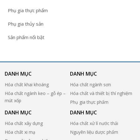
Phụ gia thực phẩm
Phụ gia thủy sản
Sản phẩm nổi bật
DANH MỤC
DANH MỤC
Hóa chất khai khoáng
Hóa chất ngành sơn
Hóa chất ngành keo – gỗ ép –
Hóa chất và thiết bị thí nghiệm
mút xốp
Phụ gia thực phẩm
DANH MỤC
DANH MỤC
Hóa chất xây dựng
Hóa chất xử lí nước thải
Hóa chất xi mạ
Nguyên liệu dược phẩm