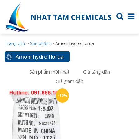
NHAT TAM CHEMICALS
Trang chủ
>
Sản phẩm
>
Amoni hydro florua
Amoni hydro florua
Sản phẩm mới nhất
Giá tăng dần
Giá giảm dần
-10%