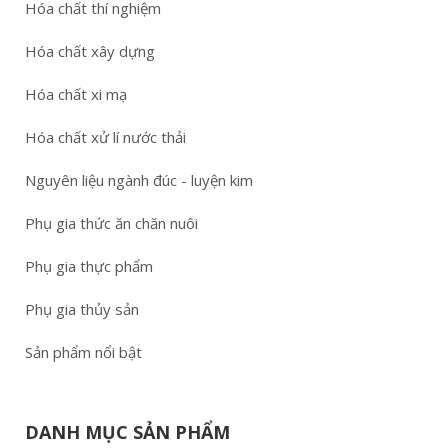
Hóa chất thí nghiệm
Hóa chất xây dựng
Hóa chất xi mạ
Hóa chất xử lí nước thải
Nguyên liệu ngành đúc - luyện kim
Phụ gia thức ăn chăn nuôi
Phụ gia thực phẩm
Phụ gia thủy sản
Sản phẩm nổi bật
DANH MỤC SẢN PHẨM