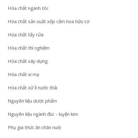
Hóa chất ngành tóc
Hóa chất sản xuất xốp cắm hoa hữu cơ
Hóa chất tẩy rửa
Hóa chất thí nghiệm
Hóa chất xây dựng
Hóa chất xi mạ
Hóa chất xử lí nước thải
Nguyên liệu dược phẩm
Nguyên liệu ngành đúc - luyện kim
Phụ gia thức ăn chăn nuôi