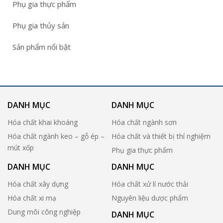
Phụ gia thực phẩm
Phụ gia thủy sản
Sản phẩm nổi bật
DANH MỤC
DANH MỤC
Hóa chất khai khoáng
Hóa chất ngành sơn
Hóa chất ngành keo – gỗ ép –
Hóa chất và thiết bị thí nghiệm
mút xốp
Phụ gia thực phẩm
DANH MỤC
DANH MỤC
Hóa chất xây dựng
Hóa chất xử lí nước thải
Hóa chất xi mạ
Nguyên liệu dược phẩm
Dung môi công nghiệp
DANH MỤC