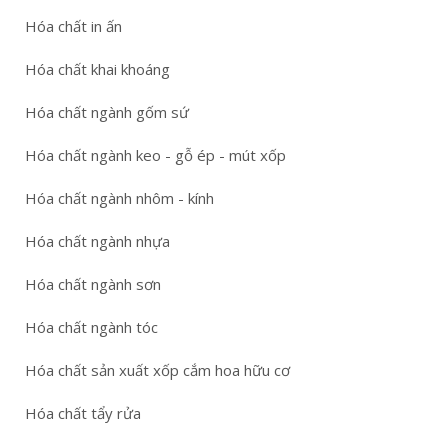
Hóa chất in ấn
Hóa chất khai khoáng
Hóa chất ngành gốm sứ
Hóa chất ngành keo - gỗ ép - mút xốp
Hóa chất ngành nhôm - kính
Hóa chất ngành nhựa
Hóa chất ngành sơn
Hóa chất ngành tóc
Hóa chất sản xuất xốp cắm hoa hữu cơ
Hóa chất tẩy rửa