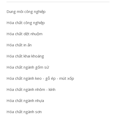
Dung môi công nghiệp
Hóa chất công nghiệp
Hóa chất dệt nhuộm
Hóa chất in ấn
Hóa chất khai khoáng
Hóa chất ngành gốm sứ
Hóa chất ngành keo - gỗ ép - mút xốp
Hóa chất ngành nhôm - kính
Hóa chất ngành nhựa
Hóa chất ngành sơn