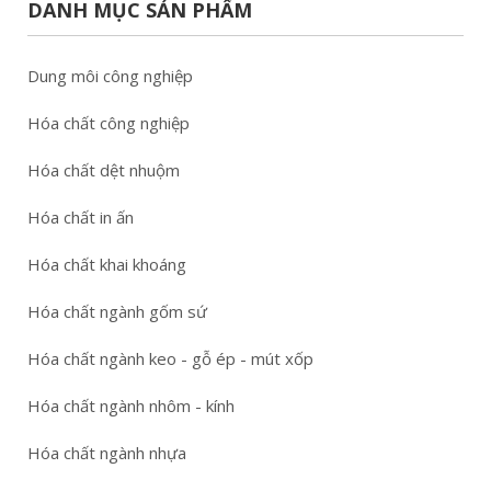
DANH MỤC SẢN PHẨM
Dung môi công nghiệp
Hóa chất công nghiệp
Hóa chất dệt nhuộm
Hóa chất in ấn
Hóa chất khai khoáng
Hóa chất ngành gốm sứ
Hóa chất ngành keo - gỗ ép - mút xốp
Hóa chất ngành nhôm - kính
Hóa chất ngành nhựa