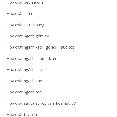
Hóa chất dệt nhuộm
Hóa chất in ấn
Hóa chất khai khoáng
Hóa chất ngành gốm sứ
Hóa chất ngành keo - gỗ ép - mút xốp
Hóa chất ngành nhôm - kính
Hóa chất ngành nhựa
Hóa chất ngành sơn
Hóa chất ngành tóc
Hóa chất sản xuất xốp cắm hoa hữu cơ
Hóa chất tẩy rửa