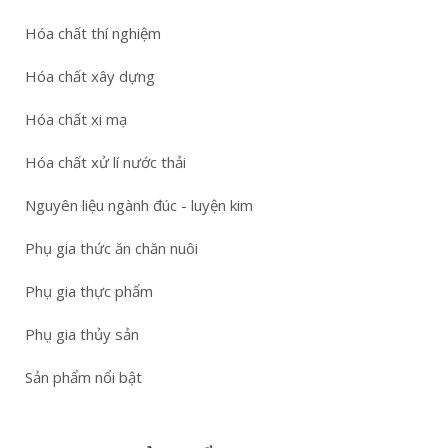
Hóa chất thí nghiệm
Hóa chất xây dựng
Hóa chất xi mạ
Hóa chất xử lí nước thải
Nguyên liệu ngành đúc - luyện kim
Phụ gia thức ăn chăn nuôi
Phụ gia thực phẩm
Phụ gia thủy sản
Sản phẩm nổi bật