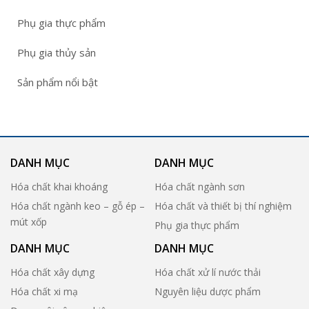
Phụ gia thực phẩm
Phụ gia thủy sản
Sản phẩm nổi bật
DANH MỤC
DANH MỤC
Hóa chất khai khoáng
Hóa chất ngành sơn
Hóa chất ngành keo – gỗ ép –
Hóa chất và thiết bị thí nghiệm
mút xốp
Phụ gia thực phẩm
DANH MỤC
DANH MỤC
Hóa chất xây dựng
Hóa chất xử lí nước thải
Hóa chất xi mạ
Nguyên liệu dược phẩm