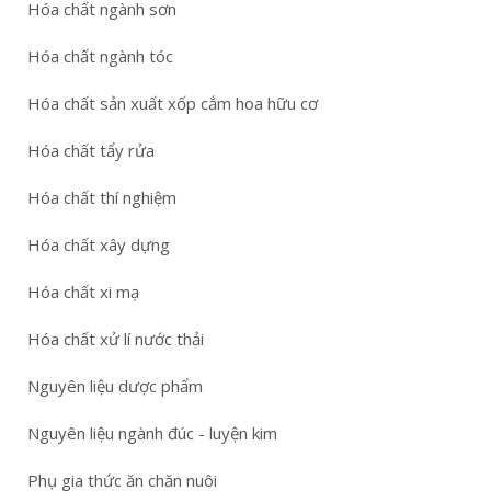
Hóa chất ngành sơn
Hóa chất ngành tóc
Hóa chất sản xuất xốp cắm hoa hữu cơ
Hóa chất tẩy rửa
Hóa chất thí nghiệm
Hóa chất xây dựng
Hóa chất xi mạ
Hóa chất xử lí nước thải
Nguyên liệu dược phẩm
Nguyên liệu ngành đúc - luyện kim
Phụ gia thức ăn chăn nuôi