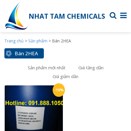
NHAT TAM CHEMICALS
Trang chủ
>
Sản phẩm
>
Bán 2HEA
Bán 2HEA
Sản phẩm mới nhất
Giá tăng dần
Giá giảm dần
-10%