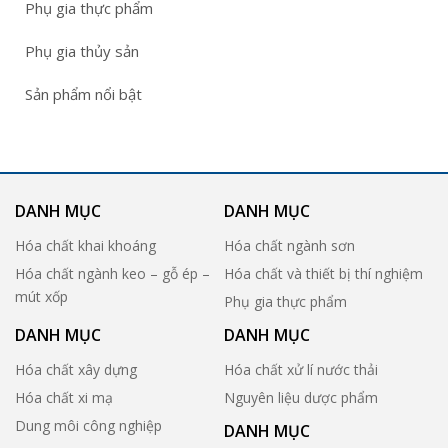
Phụ gia thực phẩm
Phụ gia thủy sản
Sản phẩm nổi bật
DANH MỤC
DANH MỤC
Hóa chất khai khoáng
Hóa chất ngành sơn
Hóa chất ngành keo – gỗ ép –
Hóa chất và thiết bị thí nghiệm
mút xốp
Phụ gia thực phẩm
DANH MỤC
DANH MỤC
Hóa chất xây dựng
Hóa chất xử lí nước thải
Hóa chất xi mạ
Nguyên liệu dược phẩm
Dung môi công nghiệp
DANH MỤC