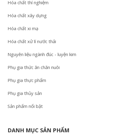
Hóa chất thí nghiệm
Hóa chất xây dựng
Hóa chất xi mạ
Hóa chất xử lí nước thải
Nguyên liệu ngành đúc - luyện kim
Phụ gia thức ăn chăn nuôi
Phụ gia thực phẩm
Phụ gia thủy sản
Sản phẩm nổi bật
DANH MỤC SẢN PHẨM