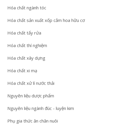
Hóa chất ngành tóc
Hóa chất sản xuất xốp cắm hoa hữu cơ
Hóa chất tẩy rửa
Hóa chất thí nghiệm
Hóa chất xây dựng
Hóa chất xi mạ
Hóa chất xử lí nước thải
Nguyên liệu dược phẩm
Nguyên liệu ngành đúc - luyện kim
Phụ gia thức ăn chăn nuôi