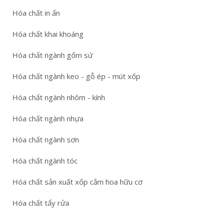
Hóa chất in ấn
Hóa chất khai khoáng
Hóa chất ngành gốm sứ
Hóa chất ngành keo - gỗ ép - mút xốp
Hóa chất ngành nhôm - kính
Hóa chất ngành nhựa
Hóa chất ngành sơn
Hóa chất ngành tóc
Hóa chất sản xuất xốp cắm hoa hữu cơ
Hóa chất tẩy rửa