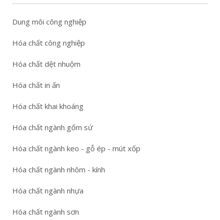
Dung môi công nghiệp
Hóa chất công nghiệp
Hóa chất dệt nhuộm
Hóa chất in ấn
Hóa chất khai khoáng
Hóa chất ngành gốm sứ
Hóa chất ngành keo - gỗ ép - mút xốp
Hóa chất ngành nhôm - kính
Hóa chất ngành nhựa
Hóa chất ngành sơn