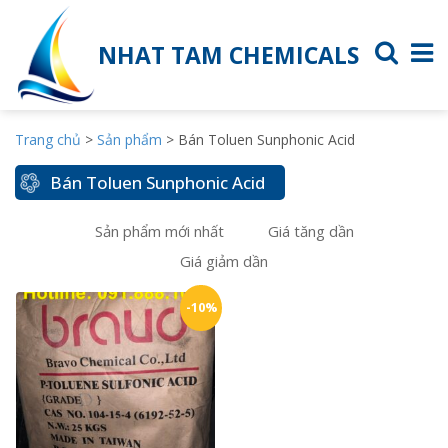
NHAT TAM CHEMICALS
Trang chủ
>
Sản phẩm
>
Bán Toluen Sunphonic Acid
Bán Toluen Sunphonic Acid
Sản phẩm mới nhất
Giá tăng dần
Giá giảm dần
-10%