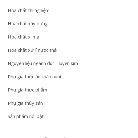
Hóa chất thí nghiệm
Hóa chất xây dựng
Hóa chất xi mạ
Hóa chất xử lí nước thải
Nguyên liệu ngành đúc - luyện kim
Phụ gia thức ăn chăn nuôi
Phụ gia thực phẩm
Phụ gia thủy sản
Sản phẩm nổi bật