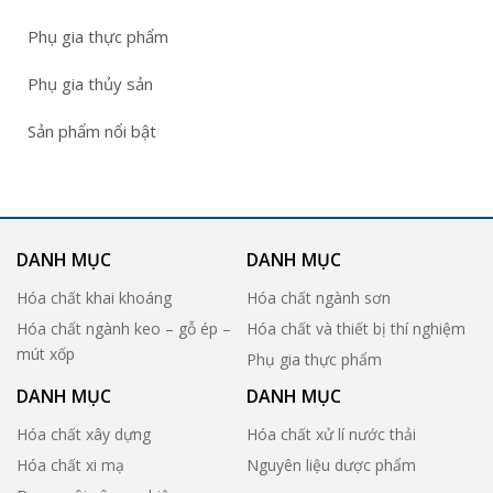
Phụ gia thực phẩm
Phụ gia thủy sản
Sản phẩm nổi bật
DANH MỤC
DANH MỤC
Hóa chất khai khoáng
Hóa chất ngành sơn
Hóa chất ngành keo – gỗ ép –
Hóa chất và thiết bị thí nghiệm
mút xốp
Phụ gia thực phẩm
DANH MỤC
DANH MỤC
Hóa chất xây dựng
Hóa chất xử lí nước thải
Hóa chất xi mạ
Nguyên liệu dược phẩm