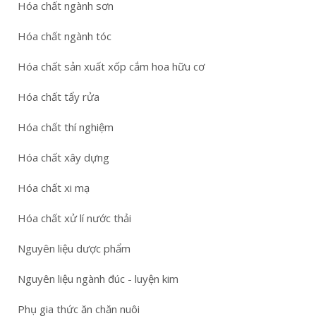
Hóa chất ngành sơn
Hóa chất ngành tóc
Hóa chất sản xuất xốp cắm hoa hữu cơ
Hóa chất tẩy rửa
Hóa chất thí nghiệm
Hóa chất xây dựng
Hóa chất xi mạ
Hóa chất xử lí nước thải
Nguyên liệu dược phẩm
Nguyên liệu ngành đúc - luyện kim
Phụ gia thức ăn chăn nuôi