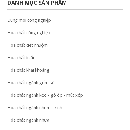
DANH MỤC SẢN PHẨM
Dung môi công nghiệp
Hóa chất công nghiệp
Hóa chất dệt nhuộm
Hóa chất in ấn
Hóa chất khai khoáng
Hóa chất ngành gốm sứ
Hóa chất ngành keo - gỗ ép - mút xốp
Hóa chất ngành nhôm - kính
Hóa chất ngành nhựa