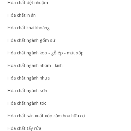
Hóa chất dệt nhuộm
Hóa chất in ấn
Hóa chất khai khoáng
Hóa chất ngành gốm sứ
Hóa chất ngành keo - gỗ ép - mút xốp
Hóa chất ngành nhôm - kính
Hóa chất ngành nhựa
Hóa chất ngành sơn
Hóa chất ngành tóc
Hóa chất sản xuất xốp cắm hoa hữu cơ
Hóa chất tẩy rửa