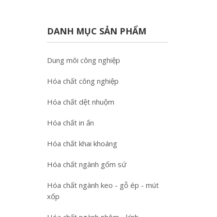
DANH MỤC SẢN PHẨM
Dung môi công nghiệp
Hóa chất công nghiệp
Hóa chất dệt nhuộm
Hóa chất in ấn
Hóa chất khai khoáng
Hóa chất ngành gốm sứ
Hóa chất ngành keo - gỗ ép - mút
xốp