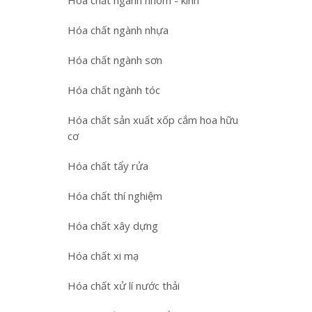
Hóa chất ngành nhôm - kính
Hóa chất ngành nhựa
Hóa chất ngành sơn
Hóa chất ngành tóc
Hóa chất sản xuất xốp cắm hoa hữu
cơ
Hóa chất tẩy rửa
Hóa chất thí nghiệm
Hóa chất xây dựng
Hóa chất xi mạ
Hóa chất xử lí nước thải