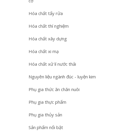
cơ
Hóa chất tẩy rửa
Hóa chất thí nghiệm
Hóa chất xây dựng
Hóa chất xi mạ
Hóa chất xử lí nước thải
Nguyên liệu ngành đúc - luyện kim
Phụ gia thức ăn chăn nuôi
Phụ gia thực phẩm
Phụ gia thủy sản
Sản phẩm nổi bật