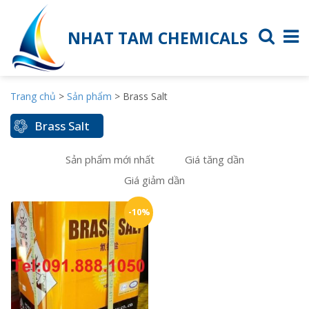
NHAT TAM CHEMICALS
Trang chủ
>
Sản phẩm
>
Brass Salt
Brass Salt
Sản phẩm mới nhất
Giá tăng dần
Giá giảm dần
-10%