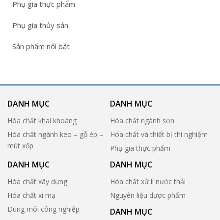
Phụ gia thực phẩm
Phụ gia thủy sản
Sản phẩm nổi bật
DANH MỤC
DANH MỤC
Hóa chất khai khoáng
Hóa chất ngành sơn
Hóa chất ngành keo – gỗ ép –
Hóa chất và thiết bị thí nghiệm
mút xốp
Phụ gia thực phẩm
DANH MỤC
DANH MỤC
Hóa chất xây dựng
Hóa chất xử lí nước thải
Hóa chất xi mạ
Nguyên liệu dược phẩm
Dung môi công nghiệp
DANH MỤC