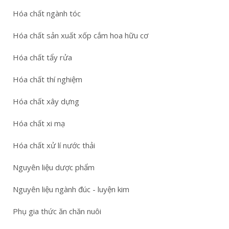
Hóa chất ngành tóc
Hóa chất sản xuất xốp cắm hoa hữu cơ
Hóa chất tẩy rửa
Hóa chất thí nghiệm
Hóa chất xây dựng
Hóa chất xi mạ
Hóa chất xử lí nước thải
Nguyên liệu dược phẩm
Nguyên liệu ngành đúc - luyện kim
Phụ gia thức ăn chăn nuôi