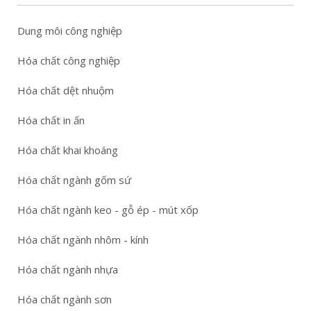
Dung môi công nghiệp
Hóa chất công nghiệp
Hóa chất dệt nhuộm
Hóa chất in ấn
Hóa chất khai khoáng
Hóa chất ngành gốm sứ
Hóa chất ngành keo - gỗ ép - mút xốp
Hóa chất ngành nhôm - kính
Hóa chất ngành nhựa
Hóa chất ngành sơn