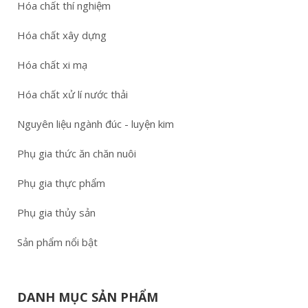
Hóa chất thí nghiệm
Hóa chất xây dựng
Hóa chất xi mạ
Hóa chất xử lí nước thải
Nguyên liệu ngành đúc - luyện kim
Phụ gia thức ăn chăn nuôi
Phụ gia thực phẩm
Phụ gia thủy sản
Sản phẩm nổi bật
DANH MỤC SẢN PHẨM