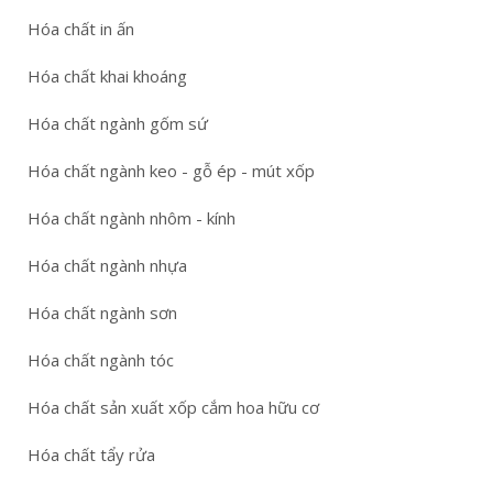
Hóa chất in ấn
Hóa chất khai khoáng
Hóa chất ngành gốm sứ
Hóa chất ngành keo - gỗ ép - mút xốp
Hóa chất ngành nhôm - kính
Hóa chất ngành nhựa
Hóa chất ngành sơn
Hóa chất ngành tóc
Hóa chất sản xuất xốp cắm hoa hữu cơ
Hóa chất tẩy rửa