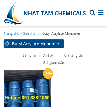
NHAT TAM CHEMICALS
Trang chủ
>
Sản phẩm
>
Butyl Acrylate Monomer
Butyl Acrylate Monomer
Sản phẩm mới nhất
Giá tăng dần
Giá giảm dần
-10%