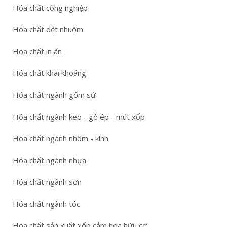
Hóa chất công nghiệp
Hóa chất dệt nhuộm
Hóa chất in ấn
Hóa chất khai khoáng
Hóa chất ngành gốm sứ
Hóa chất ngành keo - gỗ ép - mút xốp
Hóa chất ngành nhôm - kính
Hóa chất ngành nhựa
Hóa chất ngành sơn
Hóa chất ngành tóc
Hóa chất sản xuất xốp cắm hoa hữu cơ