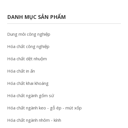
DANH MỤC SẢN PHẨM
Dung môi công nghiệp
Hóa chất công nghiệp
Hóa chất dệt nhuộm
Hóa chất in ấn
Hóa chất khai khoáng
Hóa chất ngành gốm sứ
Hóa chất ngành keo - gỗ ép - mút xốp
Hóa chất ngành nhôm - kính