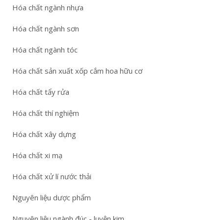
Hóa chất ngành nhựa
Hóa chất ngành sơn
Hóa chất ngành tóc
Hóa chất sản xuất xốp cắm hoa hữu cơ
Hóa chất tẩy rửa
Hóa chất thí nghiệm
Hóa chất xây dựng
Hóa chất xi mạ
Hóa chất xử lí nước thải
Nguyên liệu dược phẩm
Nguyên liệu ngành đúc - luyện kim