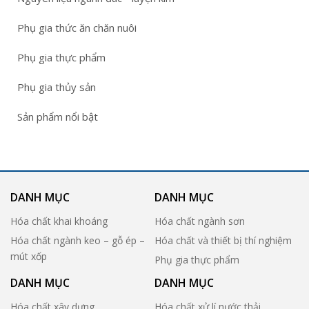
Phụ gia thức ăn chăn nuôi
Phụ gia thực phẩm
Phụ gia thủy sản
Sản phẩm nổi bật
DANH MỤC
DANH MỤC
Hóa chất khai khoáng
Hóa chất ngành sơn
Hóa chất ngành keo – gỗ ép –
Hóa chất và thiết bị thí nghiệm
mút xốp
Phụ gia thực phẩm
DANH MỤC
DANH MỤC
Hóa chất xây dựng
Hóa chất xử lí nước thải