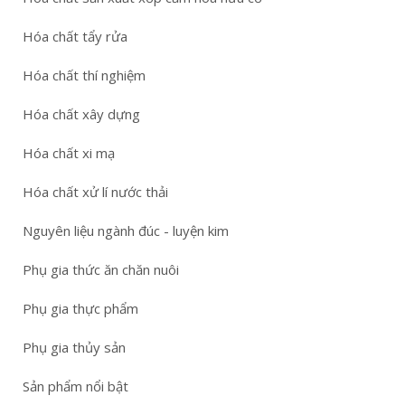
Hóa chất tẩy rửa
Hóa chất thí nghiệm
Hóa chất xây dựng
Hóa chất xi mạ
Hóa chất xử lí nước thải
Nguyên liệu ngành đúc - luyện kim
Phụ gia thức ăn chăn nuôi
Phụ gia thực phẩm
Phụ gia thủy sản
Sản phẩm nổi bật