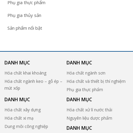
Phụ gia thực phẩm
Phụ gia thủy sản
Sản phẩm nổi bật
DANH MỤC
DANH MỤC
Hóa chất khai khoáng
Hóa chất ngành sơn
Hóa chất ngành keo – gỗ ép –
Hóa chất và thiết bị thí nghiệm
mút xốp
Phụ gia thực phẩm
DANH MỤC
DANH MỤC
Hóa chất xây dựng
Hóa chất xử lí nước thải
Hóa chất xi mạ
Nguyên liệu dược phẩm
Dung môi công nghiệp
DANH MỤC