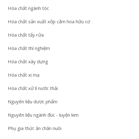
Hóa chất ngành tóc
Hóa chất sản xuất xốp cắm hoa hữu cơ
Hóa chất tẩy rửa
Hóa chất thí nghiệm
Hóa chất xây dựng
Hóa chất xi mạ
Hóa chất xử lí nước thải
Nguyên liệu dược phẩm
Nguyên liệu ngành đúc - luyện kim
Phụ gia thức ăn chăn nuôi