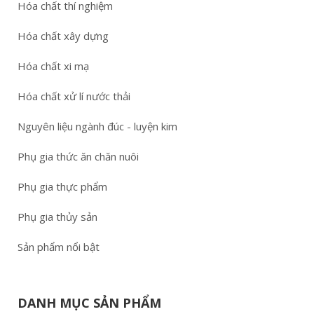
Hóa chất thí nghiệm
Hóa chất xây dựng
Hóa chất xi mạ
Hóa chất xử lí nước thải
Nguyên liệu ngành đúc - luyện kim
Phụ gia thức ăn chăn nuôi
Phụ gia thực phẩm
Phụ gia thủy sản
Sản phẩm nổi bật
DANH MỤC SẢN PHẨM