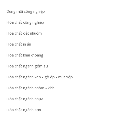
Dung môi công nghiệp
Hóa chất công nghiệp
Hóa chất dệt nhuộm
Hóa chất in ấn
Hóa chất khai khoáng
Hóa chất ngành gốm sứ
Hóa chất ngành keo - gỗ ép - mút xốp
Hóa chất ngành nhôm - kính
Hóa chất ngành nhựa
Hóa chất ngành sơn