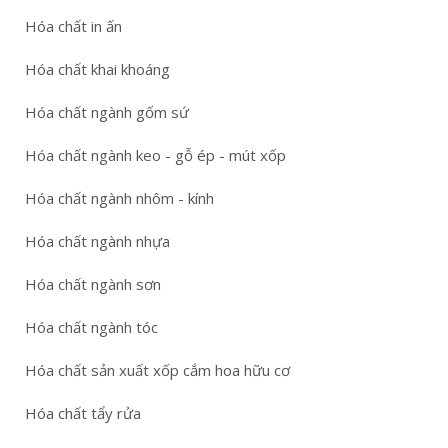
Hóa chất in ấn
Hóa chất khai khoáng
Hóa chất ngành gốm sứ
Hóa chất ngành keo - gỗ ép - mút xốp
Hóa chất ngành nhôm - kính
Hóa chất ngành nhựa
Hóa chất ngành sơn
Hóa chất ngành tóc
Hóa chất sản xuất xốp cắm hoa hữu cơ
Hóa chất tẩy rửa