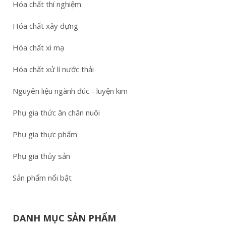
Hóa chất thí nghiệm
Hóa chất xây dựng
Hóa chất xi mạ
Hóa chất xử lí nước thải
Nguyên liệu ngành đúc - luyện kim
Phụ gia thức ăn chăn nuôi
Phụ gia thực phẩm
Phụ gia thủy sản
Sản phẩm nổi bật
DANH MỤC SẢN PHẨM