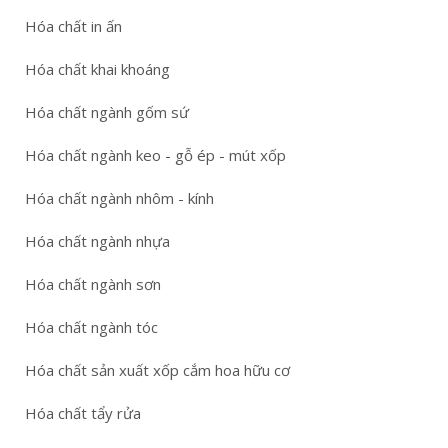
Hóa chất in ấn
Hóa chất khai khoáng
Hóa chất ngành gốm sứ
Hóa chất ngành keo - gỗ ép - mút xốp
Hóa chất ngành nhôm - kính
Hóa chất ngành nhựa
Hóa chất ngành sơn
Hóa chất ngành tóc
Hóa chất sản xuất xốp cắm hoa hữu cơ
Hóa chất tẩy rửa