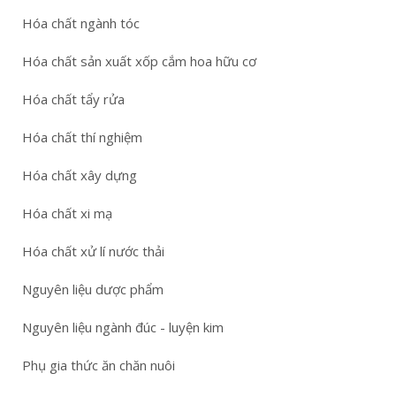
Hóa chất ngành tóc
Hóa chất sản xuất xốp cắm hoa hữu cơ
Hóa chất tẩy rửa
Hóa chất thí nghiệm
Hóa chất xây dựng
Hóa chất xi mạ
Hóa chất xử lí nước thải
Nguyên liệu dược phẩm
Nguyên liệu ngành đúc - luyện kim
Phụ gia thức ăn chăn nuôi