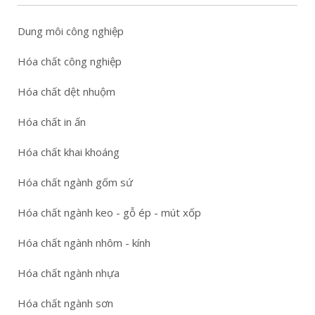
Dung môi công nghiệp
Hóa chất công nghiệp
Hóa chất dệt nhuộm
Hóa chất in ấn
Hóa chất khai khoáng
Hóa chất ngành gốm sứ
Hóa chất ngành keo - gỗ ép - mút xốp
Hóa chất ngành nhôm - kính
Hóa chất ngành nhựa
Hóa chất ngành sơn