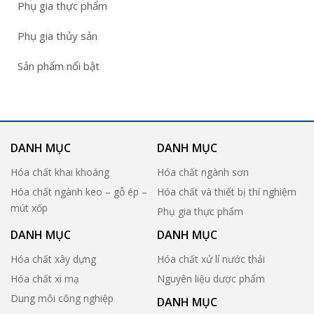
Phụ gia thực phẩm
Phụ gia thủy sản
Sản phẩm nổi bật
DANH MỤC
DANH MỤC
Hóa chất khai khoáng
Hóa chất ngành sơn
Hóa chất ngành keo – gỗ ép –
Hóa chất và thiết bị thí nghiệm
mút xốp
Phụ gia thực phẩm
DANH MỤC
DANH MỤC
Hóa chất xây dựng
Hóa chất xử lí nước thải
Hóa chất xi mạ
Nguyên liệu dược phẩm
Dung môi công nghiệp
DANH MỤC