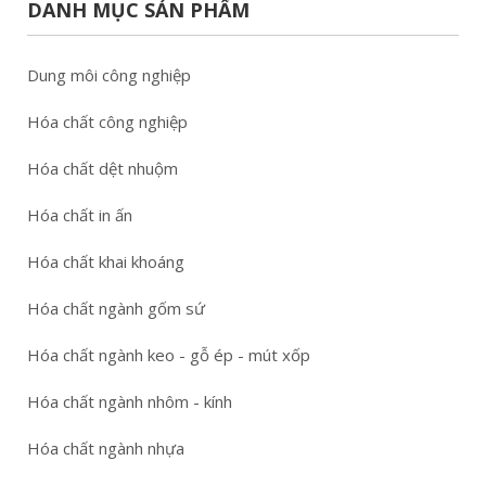
DANH MỤC SẢN PHẨM
Dung môi công nghiệp
Hóa chất công nghiệp
Hóa chất dệt nhuộm
Hóa chất in ấn
Hóa chất khai khoáng
Hóa chất ngành gốm sứ
Hóa chất ngành keo - gỗ ép - mút xốp
Hóa chất ngành nhôm - kính
Hóa chất ngành nhựa