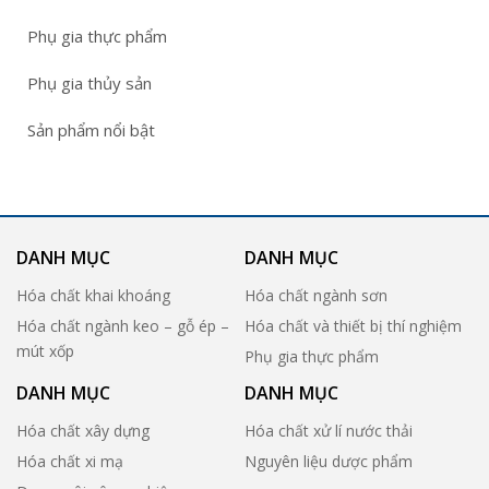
Phụ gia thực phẩm
Phụ gia thủy sản
Sản phẩm nổi bật
DANH MỤC
DANH MỤC
Hóa chất khai khoáng
Hóa chất ngành sơn
Hóa chất ngành keo – gỗ ép –
Hóa chất và thiết bị thí nghiệm
mút xốp
Phụ gia thực phẩm
DANH MỤC
DANH MỤC
Hóa chất xây dựng
Hóa chất xử lí nước thải
Hóa chất xi mạ
Nguyên liệu dược phẩm