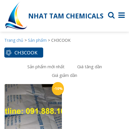
NHAT TAM CHEMICALS
Trang chủ
>
Sản phẩm
>
CH3COOK
CH3COOK
Sản phẩm mới nhất
Giá tăng dần
Giá giảm dần
-10%