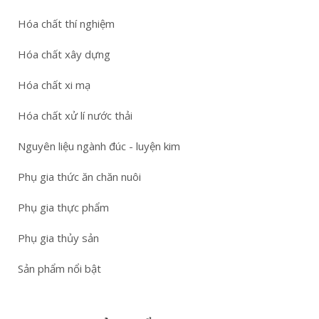
Hóa chất thí nghiệm
Hóa chất xây dựng
Hóa chất xi mạ
Hóa chất xử lí nước thải
Nguyên liệu ngành đúc - luyện kim
Phụ gia thức ăn chăn nuôi
Phụ gia thực phẩm
Phụ gia thủy sản
Sản phẩm nổi bật