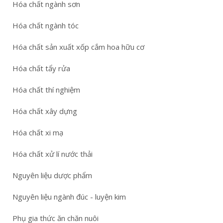
Hóa chất ngành sơn
Hóa chất ngành tóc
Hóa chất sản xuất xốp cắm hoa hữu cơ
Hóa chất tẩy rửa
Hóa chất thí nghiệm
Hóa chất xây dựng
Hóa chất xi mạ
Hóa chất xử lí nước thải
Nguyên liệu dược phẩm
Nguyên liệu ngành đúc - luyện kim
Phụ gia thức ăn chăn nuôi