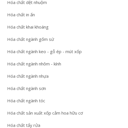
Hóa chất dệt nhuộm
Hóa chất in ấn
Hóa chất khai khoáng
Hóa chất ngành gốm sứ
Hóa chất ngành keo - gỗ ép - mút xốp
Hóa chất ngành nhôm - kính
Hóa chất ngành nhựa
Hóa chất ngành sơn
Hóa chất ngành tóc
Hóa chất sản xuất xốp cắm hoa hữu cơ
Hóa chất tẩy rửa