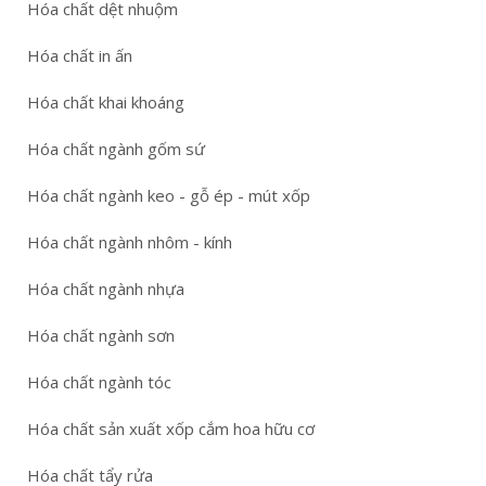
Hóa chất dệt nhuộm
Hóa chất in ấn
Hóa chất khai khoáng
Hóa chất ngành gốm sứ
Hóa chất ngành keo - gỗ ép - mút xốp
Hóa chất ngành nhôm - kính
Hóa chất ngành nhựa
Hóa chất ngành sơn
Hóa chất ngành tóc
Hóa chất sản xuất xốp cắm hoa hữu cơ
Hóa chất tẩy rửa