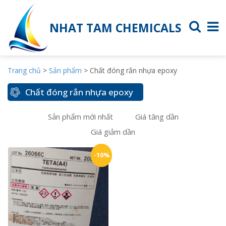
NHAT TAM CHEMICALS
Trang chủ
>
Sản phẩm
>
Chất đóng rắn nhựa epoxy
Chất đóng rắn nhựa epoxy
Sản phẩm mới nhất
Giá tăng dần
Giá giảm dần
-10%