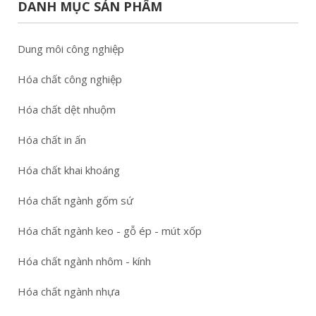
DANH MỤC SẢN PHẨM
Dung môi công nghiệp
Hóa chất công nghiệp
Hóa chất dệt nhuộm
Hóa chất in ấn
Hóa chất khai khoáng
Hóa chất ngành gốm sứ
Hóa chất ngành keo - gỗ ép - mút xốp
Hóa chất ngành nhôm - kính
Hóa chất ngành nhựa