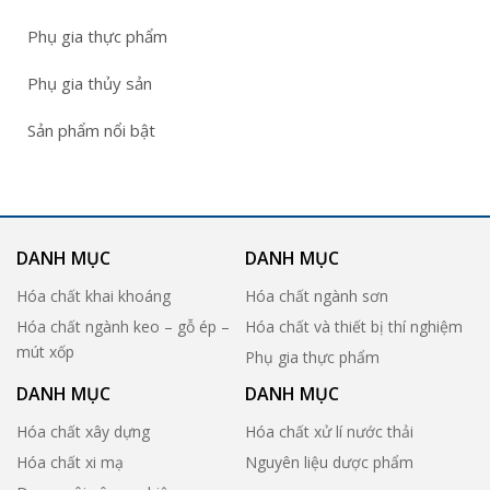
Phụ gia thực phẩm
Phụ gia thủy sản
Sản phẩm nổi bật
DANH MỤC
DANH MỤC
Hóa chất khai khoáng
Hóa chất ngành sơn
Hóa chất ngành keo – gỗ ép –
Hóa chất và thiết bị thí nghiệm
mút xốp
Phụ gia thực phẩm
DANH MỤC
DANH MỤC
Hóa chất xây dựng
Hóa chất xử lí nước thải
Hóa chất xi mạ
Nguyên liệu dược phẩm