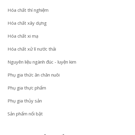
Hóa chất thí nghiệm
Hóa chất xây dựng
Hóa chất xi mạ
Hóa chất xử lí nước thải
Nguyên liệu ngành đúc - luyện kim
Phụ gia thức ăn chăn nuôi
Phụ gia thực phẩm
Phụ gia thủy sản
Sản phẩm nổi bật