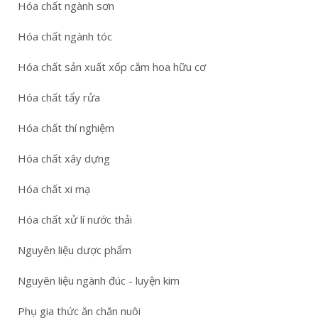
Hóa chất ngành sơn
Hóa chất ngành tóc
Hóa chất sản xuất xốp cắm hoa hữu cơ
Hóa chất tẩy rửa
Hóa chất thí nghiệm
Hóa chất xây dựng
Hóa chất xi mạ
Hóa chất xử lí nước thải
Nguyên liệu dược phẩm
Nguyên liệu ngành đúc - luyện kim
Phụ gia thức ăn chăn nuôi