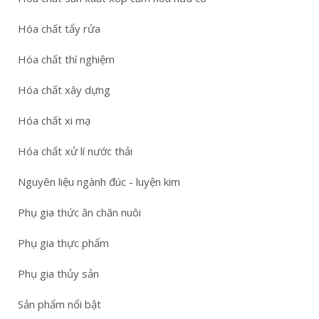
Hóa chất tẩy rửa
Hóa chất thí nghiệm
Hóa chất xây dựng
Hóa chất xi mạ
Hóa chất xử lí nước thải
Nguyên liệu ngành đúc - luyện kim
Phụ gia thức ăn chăn nuôi
Phụ gia thực phẩm
Phụ gia thủy sản
Sản phẩm nổi bật