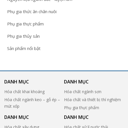
Phụ gia thức ăn chăn nuôi
Phụ gia thực phẩm
Phụ gia thủy sản
Sản phẩm nổi bật
DANH MỤC
DANH MỤC
Hóa chất khai khoáng
Hóa chất ngành sơn
Hóa chất ngành keo – gỗ ép –
Hóa chất và thiết bị thí nghiệm
mút xốp
Phụ gia thực phẩm
DANH MỤC
DANH MỤC
Hóa chất xây dựng
Hóa chất xử lí nước thải