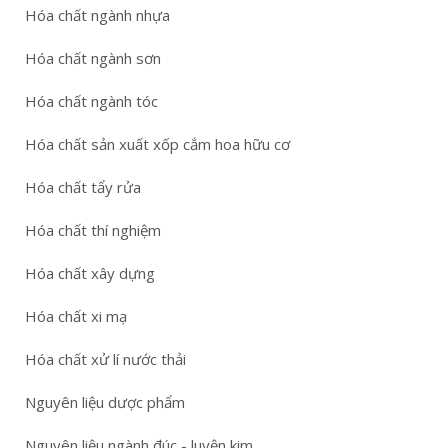
Hóa chất ngành nhựa
Hóa chất ngành sơn
Hóa chất ngành tóc
Hóa chất sản xuất xốp cắm hoa hữu cơ
Hóa chất tẩy rửa
Hóa chất thí nghiệm
Hóa chất xây dựng
Hóa chất xi mạ
Hóa chất xử lí nước thải
Nguyên liệu dược phẩm
Nguyên liệu ngành đúc - luyện kim