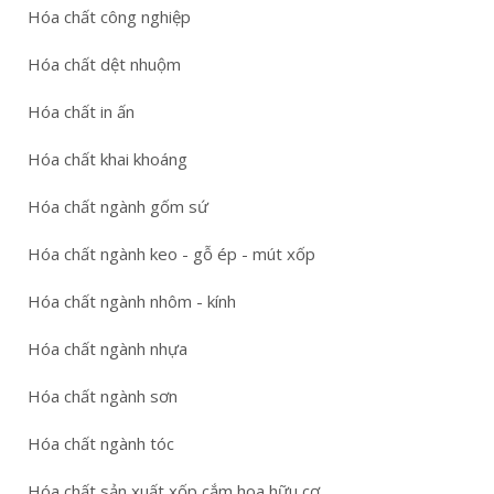
Hóa chất công nghiệp
Hóa chất dệt nhuộm
Hóa chất in ấn
Hóa chất khai khoáng
Hóa chất ngành gốm sứ
Hóa chất ngành keo - gỗ ép - mút xốp
Hóa chất ngành nhôm - kính
Hóa chất ngành nhựa
Hóa chất ngành sơn
Hóa chất ngành tóc
Hóa chất sản xuất xốp cắm hoa hữu cơ