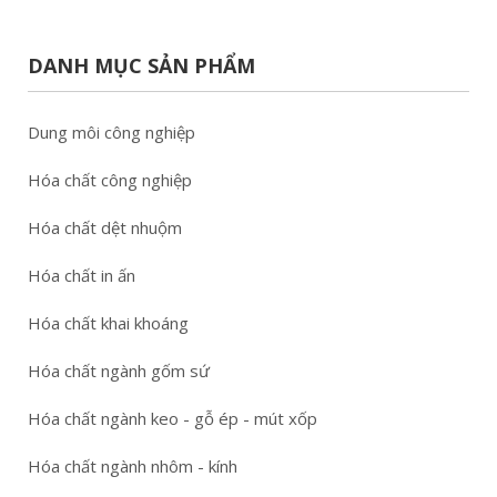
DANH MỤC SẢN PHẨM
Dung môi công nghiệp
Hóa chất công nghiệp
Hóa chất dệt nhuộm
Hóa chất in ấn
Hóa chất khai khoáng
Hóa chất ngành gốm sứ
Hóa chất ngành keo - gỗ ép - mút xốp
Hóa chất ngành nhôm - kính