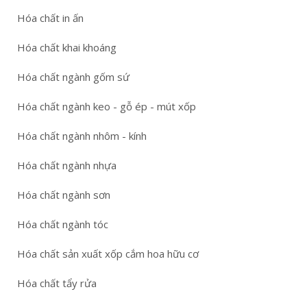
Hóa chất in ấn
Hóa chất khai khoáng
Hóa chất ngành gốm sứ
Hóa chất ngành keo - gỗ ép - mút xốp
Hóa chất ngành nhôm - kính
Hóa chất ngành nhựa
Hóa chất ngành sơn
Hóa chất ngành tóc
Hóa chất sản xuất xốp cắm hoa hữu cơ
Hóa chất tẩy rửa