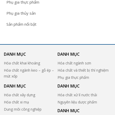
Phụ gia thực phẩm
Phụ gia thủy sản
Sản phẩm nổi bật
DANH MỤC
DANH MỤC
Hóa chất khai khoáng
Hóa chất ngành sơn
Hóa chất ngành keo – gỗ ép –
Hóa chất và thiết bị thí nghiệm
mút xốp
Phụ gia thực phẩm
DANH MỤC
DANH MỤC
Hóa chất xây dựng
Hóa chất xử lí nước thải
Hóa chất xi mạ
Nguyên liệu dược phẩm
Dung môi công nghiệp
DANH MỤC