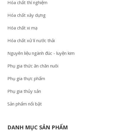
Hóa chất thí nghiệm
Hóa chất xây dựng
Hóa chất xi mạ
Hóa chất xử lí nước thải
Nguyên liệu ngành đúc - luyện kim
Phụ gia thức ăn chăn nuôi
Phụ gia thực phẩm
Phụ gia thủy sản
Sản phẩm nổi bật
DANH MỤC SẢN PHẨM