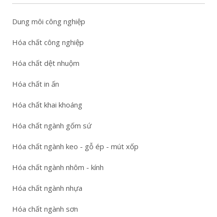
Dung môi công nghiệp
Hóa chất công nghiệp
Hóa chất dệt nhuộm
Hóa chất in ấn
Hóa chất khai khoáng
Hóa chất ngành gốm sứ
Hóa chất ngành keo - gỗ ép - mút xốp
Hóa chất ngành nhôm - kính
Hóa chất ngành nhựa
Hóa chất ngành sơn