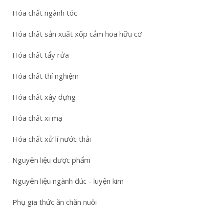
Hóa chất ngành tóc
Hóa chất sản xuất xốp cắm hoa hữu cơ
Hóa chất tẩy rửa
Hóa chất thí nghiệm
Hóa chất xây dựng
Hóa chất xi mạ
Hóa chất xử lí nước thải
Nguyên liệu dược phẩm
Nguyên liệu ngành đúc - luyện kim
Phụ gia thức ăn chăn nuôi