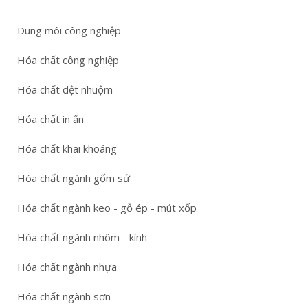
Dung môi công nghiệp
Hóa chất công nghiệp
Hóa chất dệt nhuộm
Hóa chất in ấn
Hóa chất khai khoáng
Hóa chất ngành gốm sứ
Hóa chất ngành keo - gỗ ép - mút xốp
Hóa chất ngành nhôm - kính
Hóa chất ngành nhựa
Hóa chất ngành sơn