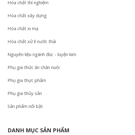
Hóa chất thí nghiệm
Hóa chất xây dựng
Hóa chất xi mạ
Hóa chất xử lí nước thải
Nguyên liệu ngành đúc - luyện kim
Phụ gia thức ăn chăn nuôi
Phụ gia thực phẩm
Phụ gia thủy sản
Sản phẩm nổi bật
DANH MỤC SẢN PHẨM