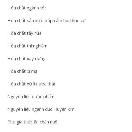
Hóa chất ngành tóc
Hóa chất sản xuất xốp cắm hoa hữu cơ
Hóa chất tẩy rửa
Hóa chất thí nghiệm
Hóa chất xây dựng
Hóa chất xi mạ
Hóa chất xử lí nước thải
Nguyên liệu dược phẩm
Nguyên liệu ngành đúc - luyện kim
Phụ gia thức ăn chăn nuôi