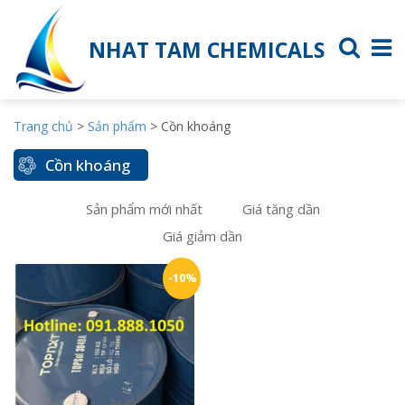
NHAT TAM CHEMICALS
Trang chủ
>
Sản phẩm
>
Cồn khoáng
Cồn khoáng
Sản phẩm mới nhất
Giá tăng dần
Giá giảm dần
-10%