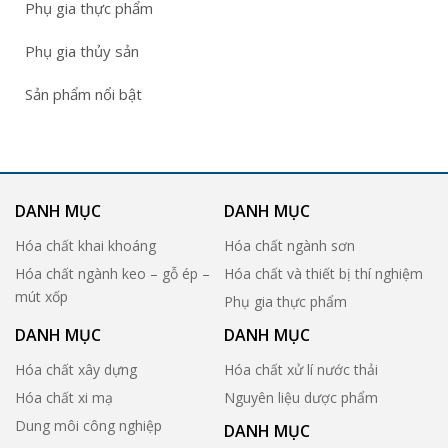
Phụ gia thực phẩm
Phụ gia thủy sản
Sản phẩm nổi bật
DANH MỤC
DANH MỤC
Hóa chất khai khoáng
Hóa chất ngành sơn
Hóa chất ngành keo – gỗ ép –
Hóa chất và thiết bị thí nghiệm
mút xốp
Phụ gia thực phẩm
DANH MỤC
DANH MỤC
Hóa chất xây dựng
Hóa chất xử lí nước thải
Hóa chất xi mạ
Nguyên liệu dược phẩm
Dung môi công nghiệp
DANH MỤC