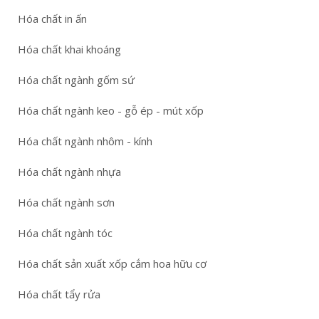
Hóa chất in ấn
Hóa chất khai khoáng
Hóa chất ngành gốm sứ
Hóa chất ngành keo - gỗ ép - mút xốp
Hóa chất ngành nhôm - kính
Hóa chất ngành nhựa
Hóa chất ngành sơn
Hóa chất ngành tóc
Hóa chất sản xuất xốp cắm hoa hữu cơ
Hóa chất tẩy rửa