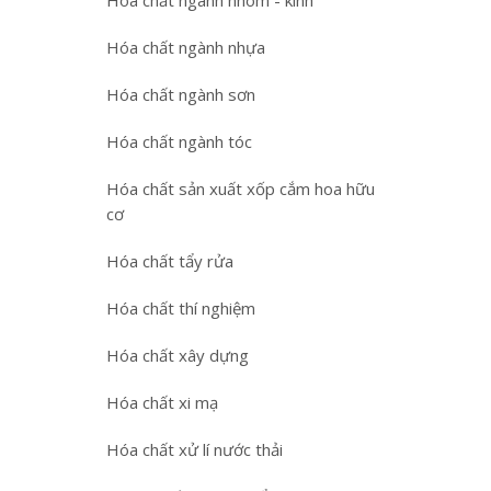
Hóa chất ngành nhôm - kính
Hóa chất ngành nhựa
Hóa chất ngành sơn
Hóa chất ngành tóc
Hóa chất sản xuất xốp cắm hoa hữu
cơ
Hóa chất tẩy rửa
Hóa chất thí nghiệm
Hóa chất xây dựng
Hóa chất xi mạ
Hóa chất xử lí nước thải