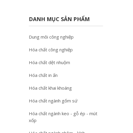
DANH MỤC SẢN PHẨM
Dung môi công nghiệp
Hóa chất công nghiệp
Hóa chất dệt nhuộm
Hóa chất in ấn
Hóa chất khai khoáng
Hóa chất ngành gốm sứ
Hóa chất ngành keo - gỗ ép - mút
xốp