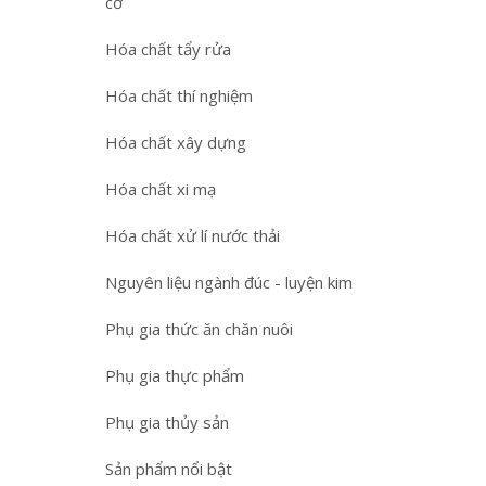
cơ
Hóa chất tẩy rửa
Hóa chất thí nghiệm
Hóa chất xây dựng
Hóa chất xi mạ
Hóa chất xử lí nước thải
Nguyên liệu ngành đúc - luyện kim
Phụ gia thức ăn chăn nuôi
Phụ gia thực phẩm
Phụ gia thủy sản
Sản phẩm nổi bật