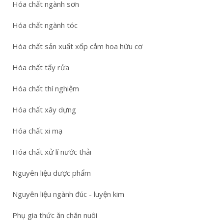
Hóa chất ngành sơn
Hóa chất ngành tóc
Hóa chất sản xuất xốp cắm hoa hữu cơ
Hóa chất tẩy rửa
Hóa chất thí nghiệm
Hóa chất xây dựng
Hóa chất xi mạ
Hóa chất xử lí nước thải
Nguyên liệu dược phẩm
Nguyên liệu ngành đúc - luyện kim
Phụ gia thức ăn chăn nuôi