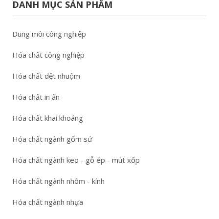
DANH MỤC SẢN PHẨM
Dung môi công nghiệp
Hóa chất công nghiệp
Hóa chất dệt nhuộm
Hóa chất in ấn
Hóa chất khai khoáng
Hóa chất ngành gốm sứ
Hóa chất ngành keo - gỗ ép - mút xốp
Hóa chất ngành nhôm - kính
Hóa chất ngành nhựa