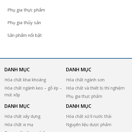
Phụ gia thực phẩm
Phụ gia thủy sản
Sản phẩm nổi bật
DANH MỤC
DANH MỤC
Hóa chất khai khoáng
Hóa chất ngành sơn
Hóa chất ngành keo – gỗ ép –
Hóa chất và thiết bị thí nghiệm
mút xốp
Phụ gia thực phẩm
DANH MỤC
DANH MỤC
Hóa chất xây dựng
Hóa chất xử lí nước thải
Hóa chất xi mạ
Nguyên liệu dược phẩm