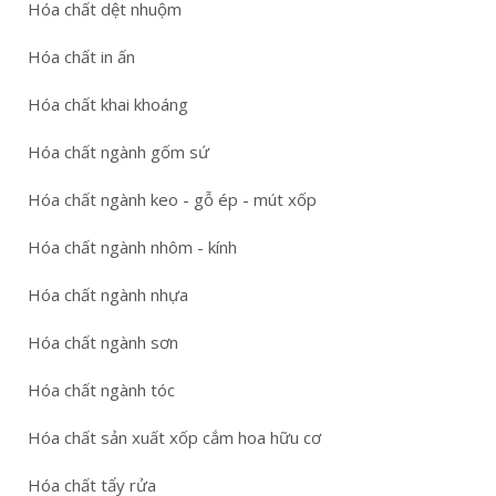
Hóa chất dệt nhuộm
Hóa chất in ấn
Hóa chất khai khoáng
Hóa chất ngành gốm sứ
Hóa chất ngành keo - gỗ ép - mút xốp
Hóa chất ngành nhôm - kính
Hóa chất ngành nhựa
Hóa chất ngành sơn
Hóa chất ngành tóc
Hóa chất sản xuất xốp cắm hoa hữu cơ
Hóa chất tẩy rửa