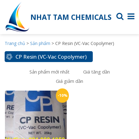
NHAT TAM CHEMICALS
Trang chủ
>
Sản phẩm
>
CP Resin (VC-Vac Copolymer)
CP Resin (VC-Vac Copolymer)
Sản phẩm mới nhất
Giá tăng dần
Giá giảm dần
-10%