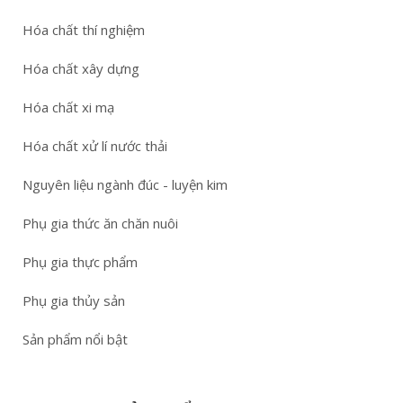
Hóa chất thí nghiệm
Hóa chất xây dựng
Hóa chất xi mạ
Hóa chất xử lí nước thải
Nguyên liệu ngành đúc - luyện kim
Phụ gia thức ăn chăn nuôi
Phụ gia thực phẩm
Phụ gia thủy sản
Sản phẩm nổi bật