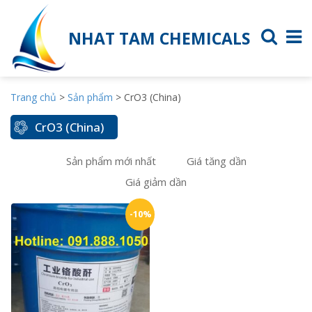
NHAT TAM CHEMICALS
Trang chủ
>
Sản phẩm
>
CrO3 (China)
CrO3 (China)
Sản phẩm mới nhất
Giá tăng dần
Giá giảm dần
-10%