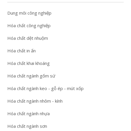
Dung môi công nghiệp
Hóa chất công nghiệp
Hóa chất dệt nhuộm
Hóa chất in ấn
Hóa chất khai khoáng
Hóa chất ngành gốm sứ
Hóa chất ngành keo - gỗ ép - mút xốp
Hóa chất ngành nhôm - kính
Hóa chất ngành nhựa
Hóa chất ngành sơn