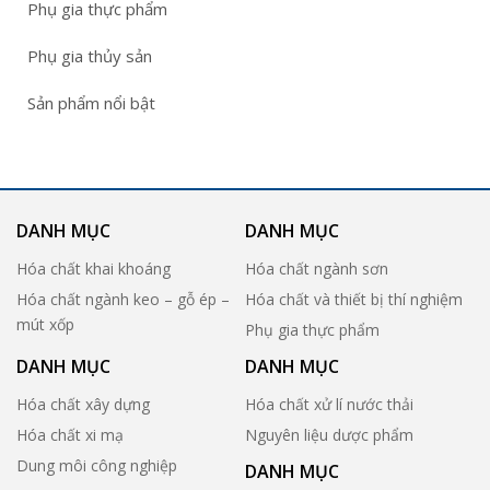
Phụ gia thực phẩm
Phụ gia thủy sản
Sản phẩm nổi bật
DANH MỤC
DANH MỤC
Hóa chất khai khoáng
Hóa chất ngành sơn
Hóa chất ngành keo – gỗ ép –
Hóa chất và thiết bị thí nghiệm
mút xốp
Phụ gia thực phẩm
DANH MỤC
DANH MỤC
Hóa chất xây dựng
Hóa chất xử lí nước thải
Hóa chất xi mạ
Nguyên liệu dược phẩm
Dung môi công nghiệp
DANH MỤC