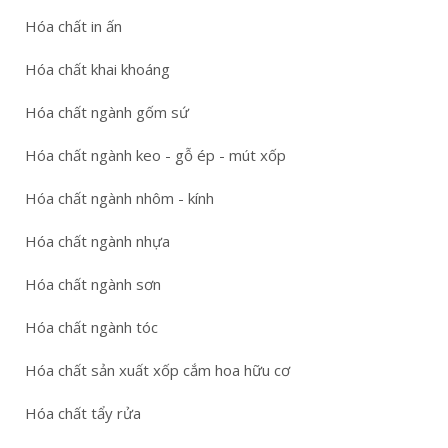
Hóa chất in ấn
Hóa chất khai khoáng
Hóa chất ngành gốm sứ
Hóa chất ngành keo - gỗ ép - mút xốp
Hóa chất ngành nhôm - kính
Hóa chất ngành nhựa
Hóa chất ngành sơn
Hóa chất ngành tóc
Hóa chất sản xuất xốp cắm hoa hữu cơ
Hóa chất tẩy rửa