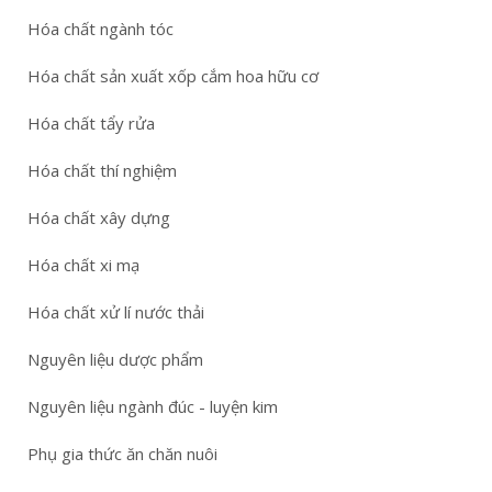
Hóa chất ngành tóc
Hóa chất sản xuất xốp cắm hoa hữu cơ
Hóa chất tẩy rửa
Hóa chất thí nghiệm
Hóa chất xây dựng
Hóa chất xi mạ
Hóa chất xử lí nước thải
Nguyên liệu dược phẩm
Nguyên liệu ngành đúc - luyện kim
Phụ gia thức ăn chăn nuôi