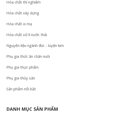
Hóa chất thí nghiệm
Hóa chất xây dựng
Hóa chất xi mạ
Hóa chất xử lí nước thải
Nguyên liệu ngành đúc - luyện kim
Phụ gia thức ăn chăn nuôi
Phụ gia thực phẩm
Phụ gia thủy sản
Sản phẩm nổi bật
DANH MỤC SẢN PHẨM