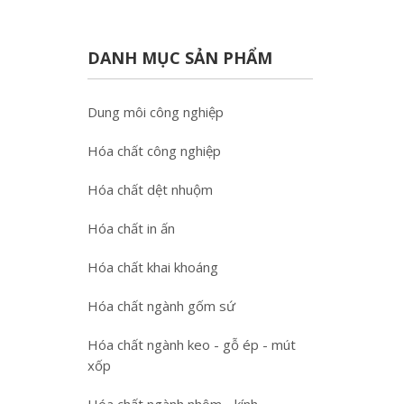
DANH MỤC SẢN PHẨM
Dung môi công nghiệp
Hóa chất công nghiệp
Hóa chất dệt nhuộm
Hóa chất in ấn
Hóa chất khai khoáng
Hóa chất ngành gốm sứ
Hóa chất ngành keo - gỗ ép - mút
xốp