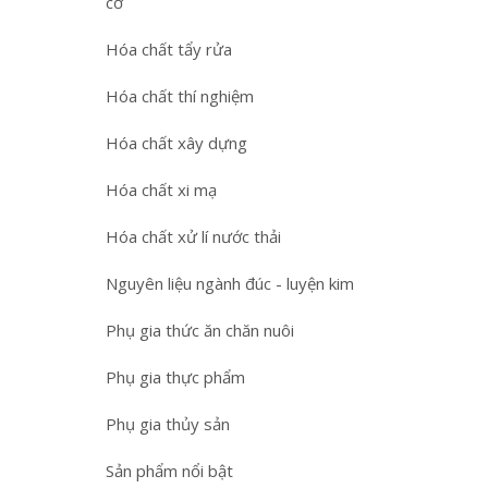
cơ
Hóa chất tẩy rửa
Hóa chất thí nghiệm
Hóa chất xây dựng
Hóa chất xi mạ
Hóa chất xử lí nước thải
Nguyên liệu ngành đúc - luyện kim
Phụ gia thức ăn chăn nuôi
Phụ gia thực phẩm
Phụ gia thủy sản
Sản phẩm nổi bật