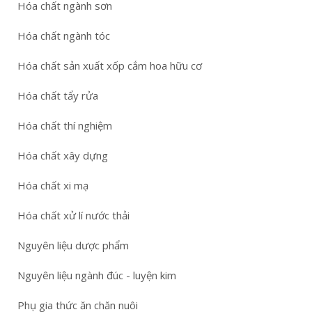
Hóa chất ngành sơn
Hóa chất ngành tóc
Hóa chất sản xuất xốp cắm hoa hữu cơ
Hóa chất tẩy rửa
Hóa chất thí nghiệm
Hóa chất xây dựng
Hóa chất xi mạ
Hóa chất xử lí nước thải
Nguyên liệu dược phẩm
Nguyên liệu ngành đúc - luyện kim
Phụ gia thức ăn chăn nuôi