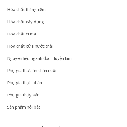
Hóa chất thí nghiệm
Hóa chất xây dựng
Hóa chất xi mạ
Hóa chất xử lí nước thải
Nguyên liệu ngành đúc - luyện kim
Phụ gia thức ăn chăn nuôi
Phụ gia thực phẩm
Phụ gia thủy sản
Sản phẩm nổi bật