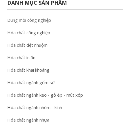
DANH MỤC SẢN PHẨM
Dung môi công nghiệp
Hóa chất công nghiệp
Hóa chất dệt nhuộm
Hóa chất in ấn
Hóa chất khai khoáng
Hóa chất ngành gốm sứ
Hóa chất ngành keo - gỗ ép - mút xốp
Hóa chất ngành nhôm - kính
Hóa chất ngành nhựa