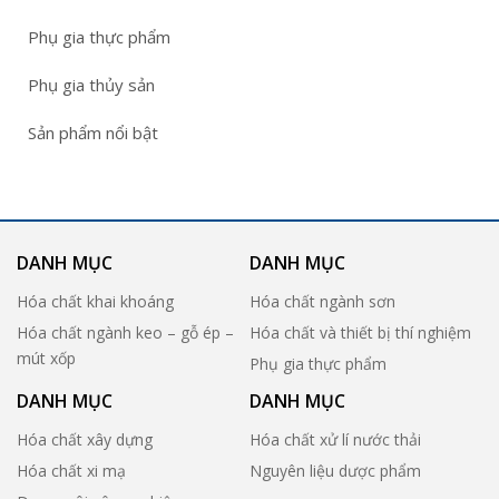
Phụ gia thực phẩm
Phụ gia thủy sản
Sản phẩm nổi bật
DANH MỤC
DANH MỤC
Hóa chất khai khoáng
Hóa chất ngành sơn
Hóa chất ngành keo – gỗ ép –
Hóa chất và thiết bị thí nghiệm
mút xốp
Phụ gia thực phẩm
DANH MỤC
DANH MỤC
Hóa chất xây dựng
Hóa chất xử lí nước thải
Hóa chất xi mạ
Nguyên liệu dược phẩm