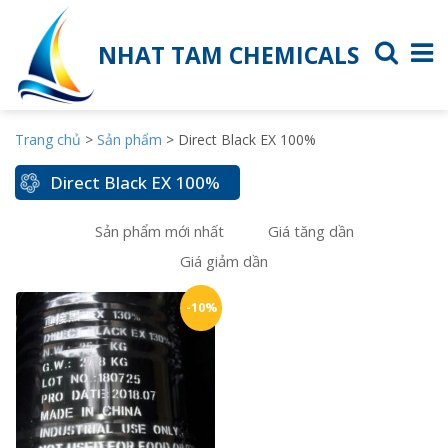
NHAT TAM CHEMICALS
Trang chủ
>
Sản phẩm
>
Direct Black EX 100%
Direct Black EX 100%
Sản phẩm mới nhất
Giá tăng dần
Giá giảm dần
-10%