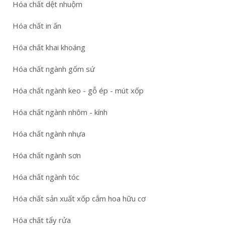
Hóa chất dệt nhuộm
Hóa chất in ấn
Hóa chất khai khoáng
Hóa chất ngành gốm sứ
Hóa chất ngành keo - gỗ ép - mút xốp
Hóa chất ngành nhôm - kính
Hóa chất ngành nhựa
Hóa chất ngành sơn
Hóa chất ngành tóc
Hóa chất sản xuất xốp cắm hoa hữu cơ
Hóa chất tẩy rửa