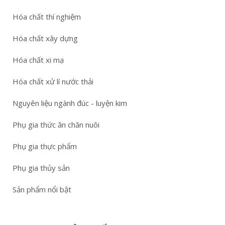
Hóa chất thí nghiệm
Hóa chất xây dựng
Hóa chất xi mạ
Hóa chất xử lí nước thải
Nguyên liệu ngành đúc - luyện kim
Phụ gia thức ăn chăn nuôi
Phụ gia thực phẩm
Phụ gia thủy sản
Sản phẩm nổi bật