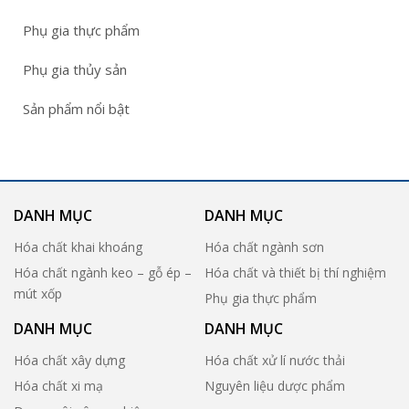
Phụ gia thực phẩm
Phụ gia thủy sản
Sản phẩm nổi bật
DANH MỤC
DANH MỤC
Hóa chất khai khoáng
Hóa chất ngành sơn
Hóa chất ngành keo – gỗ ép –
Hóa chất và thiết bị thí nghiệm
mút xốp
Phụ gia thực phẩm
DANH MỤC
DANH MỤC
Hóa chất xây dựng
Hóa chất xử lí nước thải
Hóa chất xi mạ
Nguyên liệu dược phẩm