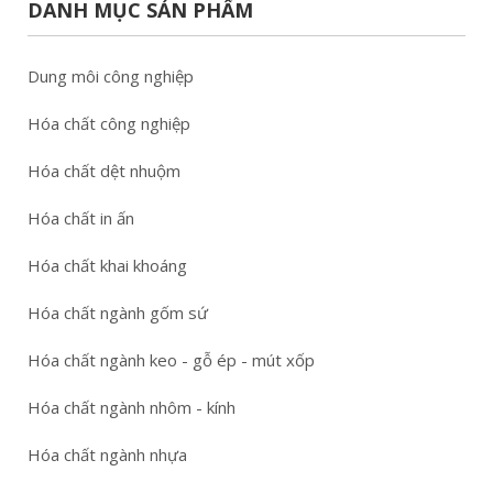
DANH MỤC SẢN PHẨM
Dung môi công nghiệp
Hóa chất công nghiệp
Hóa chất dệt nhuộm
Hóa chất in ấn
Hóa chất khai khoáng
Hóa chất ngành gốm sứ
Hóa chất ngành keo - gỗ ép - mút xốp
Hóa chất ngành nhôm - kính
Hóa chất ngành nhựa