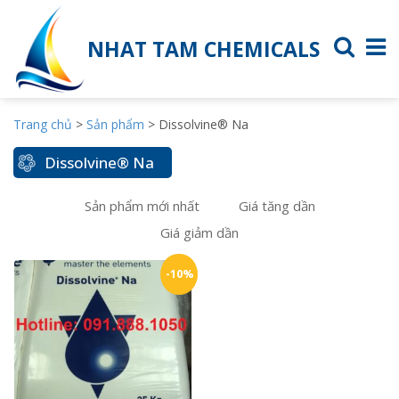
NHAT TAM CHEMICALS
Trang chủ
>
Sản phẩm
>
Dissolvine® Na
Dissolvine® Na
Sản phẩm mới nhất
Giá tăng dần
Giá giảm dần
-10%