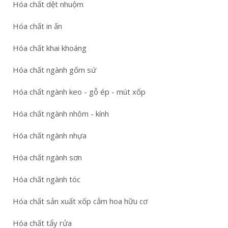
Hóa chất dệt nhuộm
Hóa chất in ấn
Hóa chất khai khoáng
Hóa chất ngành gốm sứ
Hóa chất ngành keo - gỗ ép - mút xốp
Hóa chất ngành nhôm - kính
Hóa chất ngành nhựa
Hóa chất ngành sơn
Hóa chất ngành tóc
Hóa chất sản xuất xốp cắm hoa hữu cơ
Hóa chất tẩy rửa