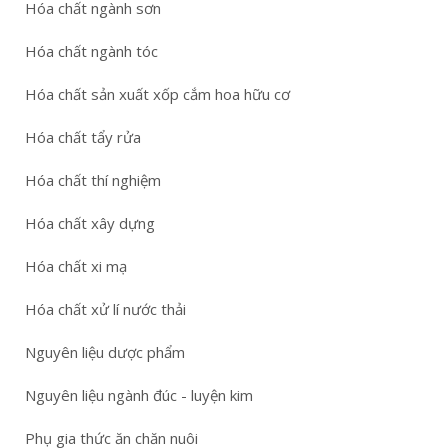
Hóa chất ngành sơn
Hóa chất ngành tóc
Hóa chất sản xuất xốp cắm hoa hữu cơ
Hóa chất tẩy rửa
Hóa chất thí nghiệm
Hóa chất xây dựng
Hóa chất xi mạ
Hóa chất xử lí nước thải
Nguyên liệu dược phẩm
Nguyên liệu ngành đúc - luyện kim
Phụ gia thức ăn chăn nuôi