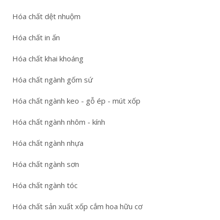
Hóa chất dệt nhuộm
Hóa chất in ấn
Hóa chất khai khoáng
Hóa chất ngành gốm sứ
Hóa chất ngành keo - gỗ ép - mút xốp
Hóa chất ngành nhôm - kính
Hóa chất ngành nhựa
Hóa chất ngành sơn
Hóa chất ngành tóc
Hóa chất sản xuất xốp cắm hoa hữu cơ