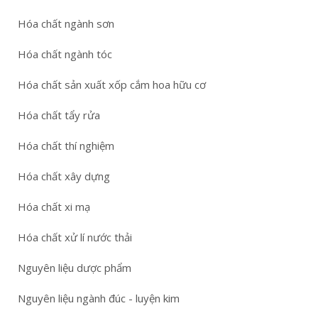
Hóa chất ngành sơn
Hóa chất ngành tóc
Hóa chất sản xuất xốp cắm hoa hữu cơ
Hóa chất tẩy rửa
Hóa chất thí nghiệm
Hóa chất xây dựng
Hóa chất xi mạ
Hóa chất xử lí nước thải
Nguyên liệu dược phẩm
Nguyên liệu ngành đúc - luyện kim