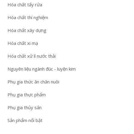
Hóa chất tẩy rửa
Hóa chất thí nghiệm
Hóa chất xây dựng
Hóa chất xi mạ
Hóa chất xử lí nước thải
Nguyên liệu ngành đúc - luyện kim
Phụ gia thức ăn chăn nuôi
Phụ gia thực phẩm
Phụ gia thủy sản
Sản phẩm nổi bật