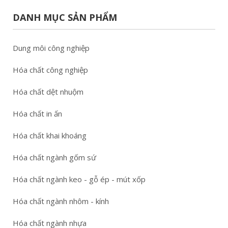
DANH MỤC SẢN PHẨM
Dung môi công nghiệp
Hóa chất công nghiệp
Hóa chất dệt nhuộm
Hóa chất in ấn
Hóa chất khai khoáng
Hóa chất ngành gốm sứ
Hóa chất ngành keo - gỗ ép - mút xốp
Hóa chất ngành nhôm - kính
Hóa chất ngành nhựa