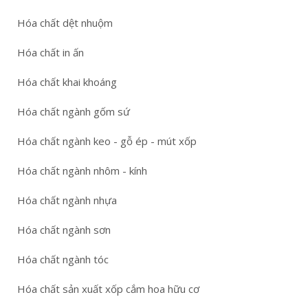
Hóa chất dệt nhuộm
Hóa chất in ấn
Hóa chất khai khoáng
Hóa chất ngành gốm sứ
Hóa chất ngành keo - gỗ ép - mút xốp
Hóa chất ngành nhôm - kính
Hóa chất ngành nhựa
Hóa chất ngành sơn
Hóa chất ngành tóc
Hóa chất sản xuất xốp cắm hoa hữu cơ