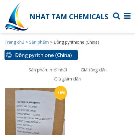
NHAT TAM CHEMICALS
Trang chủ
>
Sản phẩm
>
Đồng pyrithione (China)
Đồng pyrithione (China)
Sản phẩm mới nhất
Giá tăng dần
Giá giảm dần
-10%