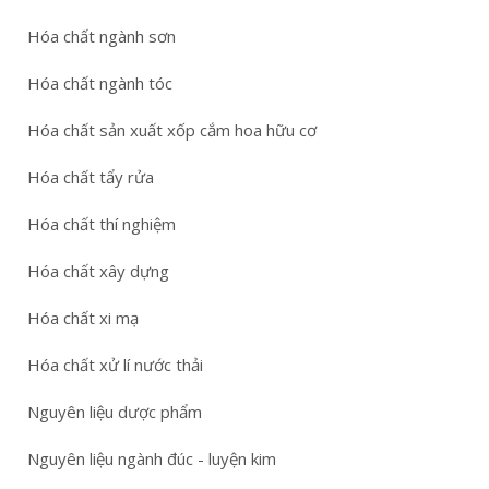
Hóa chất ngành sơn
Hóa chất ngành tóc
Hóa chất sản xuất xốp cắm hoa hữu cơ
Hóa chất tẩy rửa
Hóa chất thí nghiệm
Hóa chất xây dựng
Hóa chất xi mạ
Hóa chất xử lí nước thải
Nguyên liệu dược phẩm
Nguyên liệu ngành đúc - luyện kim