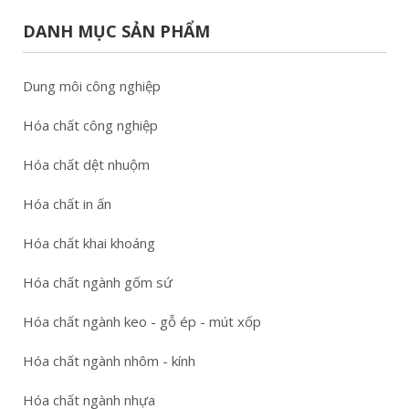
DANH MỤC SẢN PHẨM
Dung môi công nghiệp
Hóa chất công nghiệp
Hóa chất dệt nhuộm
Hóa chất in ấn
Hóa chất khai khoáng
Hóa chất ngành gốm sứ
Hóa chất ngành keo - gỗ ép - mút xốp
Hóa chất ngành nhôm - kính
Hóa chất ngành nhựa