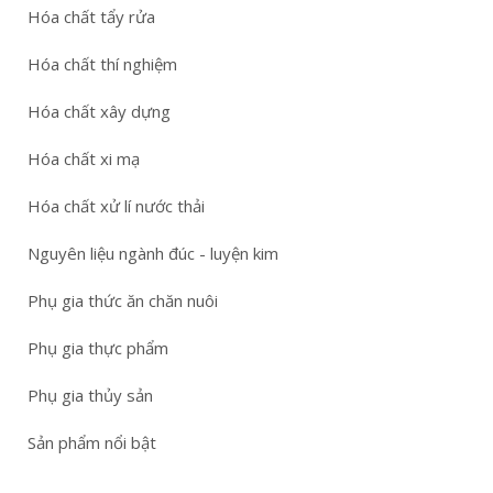
Hóa chất tẩy rửa
Hóa chất thí nghiệm
Hóa chất xây dựng
Hóa chất xi mạ
Hóa chất xử lí nước thải
Nguyên liệu ngành đúc - luyện kim
Phụ gia thức ăn chăn nuôi
Phụ gia thực phẩm
Phụ gia thủy sản
Sản phẩm nổi bật