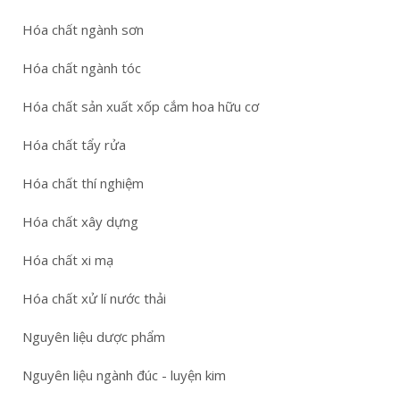
Hóa chất ngành sơn
Hóa chất ngành tóc
Hóa chất sản xuất xốp cắm hoa hữu cơ
Hóa chất tẩy rửa
Hóa chất thí nghiệm
Hóa chất xây dựng
Hóa chất xi mạ
Hóa chất xử lí nước thải
Nguyên liệu dược phẩm
Nguyên liệu ngành đúc - luyện kim