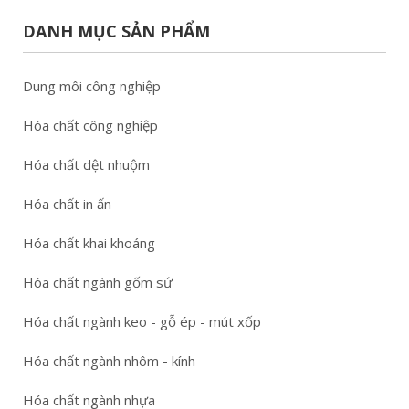
DANH MỤC SẢN PHẨM
Dung môi công nghiệp
Hóa chất công nghiệp
Hóa chất dệt nhuộm
Hóa chất in ấn
Hóa chất khai khoáng
Hóa chất ngành gốm sứ
Hóa chất ngành keo - gỗ ép - mút xốp
Hóa chất ngành nhôm - kính
Hóa chất ngành nhựa