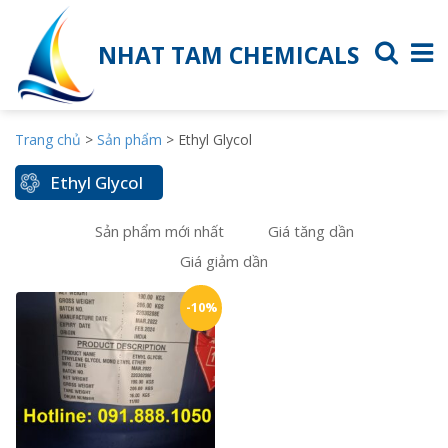
NHAT TAM CHEMICALS
Trang chủ
>
Sản phẩm
>
Ethyl Glycol
Ethyl Glycol
Sản phẩm mới nhất
Giá tăng dần
Giá giảm dần
-10%