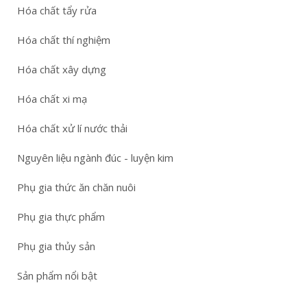
Hóa chất tẩy rửa
Hóa chất thí nghiệm
Hóa chất xây dựng
Hóa chất xi mạ
Hóa chất xử lí nước thải
Nguyên liệu ngành đúc - luyện kim
Phụ gia thức ăn chăn nuôi
Phụ gia thực phẩm
Phụ gia thủy sản
Sản phẩm nổi bật