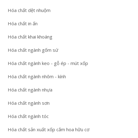
Hóa chất dệt nhuộm
Hóa chất in ấn
Hóa chất khai khoáng
Hóa chất ngành gốm sứ
Hóa chất ngành keo - gỗ ép - mút xốp
Hóa chất ngành nhôm - kính
Hóa chất ngành nhựa
Hóa chất ngành sơn
Hóa chất ngành tóc
Hóa chất sản xuất xốp cắm hoa hữu cơ