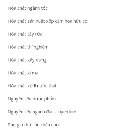
Hóa chất ngành tóc
Hóa chất sản xuất xốp cắm hoa hữu cơ
Hóa chất tẩy rửa
Hóa chất thí nghiệm
Hóa chất xây dựng
Hóa chất xi mạ
Hóa chất xử lí nước thải
Nguyên liệu dược phẩm
Nguyên liệu ngành đúc - luyện kim
Phụ gia thức ăn chăn nuôi