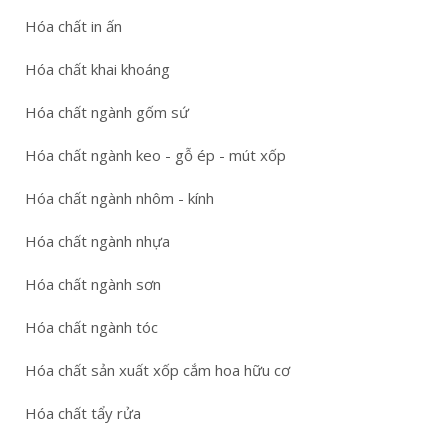
Hóa chất in ấn
Hóa chất khai khoáng
Hóa chất ngành gốm sứ
Hóa chất ngành keo - gỗ ép - mút xốp
Hóa chất ngành nhôm - kính
Hóa chất ngành nhựa
Hóa chất ngành sơn
Hóa chất ngành tóc
Hóa chất sản xuất xốp cắm hoa hữu cơ
Hóa chất tẩy rửa