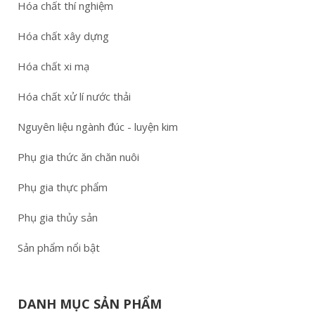
Hóa chất thí nghiệm
Hóa chất xây dựng
Hóa chất xi mạ
Hóa chất xử lí nước thải
Nguyên liệu ngành đúc - luyện kim
Phụ gia thức ăn chăn nuôi
Phụ gia thực phẩm
Phụ gia thủy sản
Sản phẩm nổi bật
DANH MỤC SẢN PHẨM