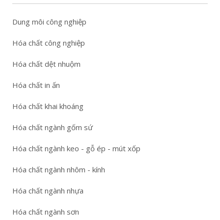
Dung môi công nghiệp
Hóa chất công nghiệp
Hóa chất dệt nhuộm
Hóa chất in ấn
Hóa chất khai khoáng
Hóa chất ngành gốm sứ
Hóa chất ngành keo - gỗ ép - mút xốp
Hóa chất ngành nhôm - kính
Hóa chất ngành nhựa
Hóa chất ngành sơn