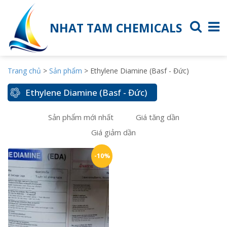
NHAT TAM CHEMICALS
Trang chủ
>
Sản phẩm
>
Ethylene Diamine (Basf - Đức)
Ethylene Diamine (Basf - Đức)
Sản phẩm mới nhất
Giá tăng dần
Giá giảm dần
-10%