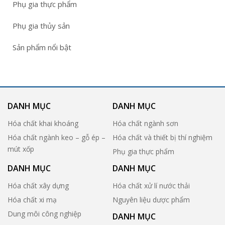
Phụ gia thực phẩm
Phụ gia thủy sản
Sản phẩm nổi bật
DANH MỤC
DANH MỤC
Hóa chất khai khoáng
Hóa chất ngành sơn
Hóa chất ngành keo – gỗ ép –
Hóa chất và thiết bị thí nghiệm
mút xốp
Phụ gia thực phẩm
DANH MỤC
DANH MỤC
Hóa chất xây dựng
Hóa chất xử lí nước thải
Hóa chất xi mạ
Nguyên liệu dược phẩm
Dung môi công nghiệp
DANH MỤC