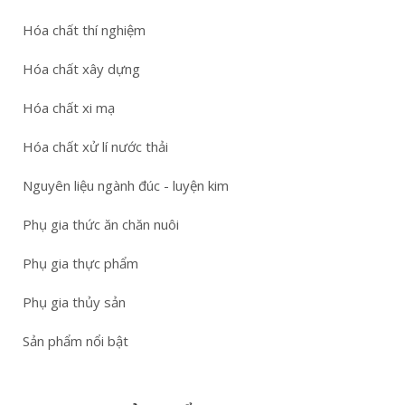
Hóa chất thí nghiệm
Hóa chất xây dựng
Hóa chất xi mạ
Hóa chất xử lí nước thải
Nguyên liệu ngành đúc - luyện kim
Phụ gia thức ăn chăn nuôi
Phụ gia thực phẩm
Phụ gia thủy sản
Sản phẩm nổi bật