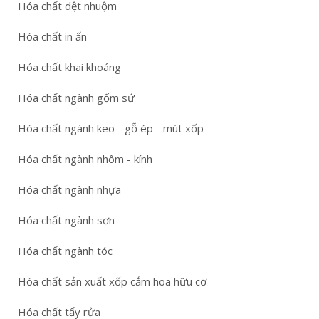
Hóa chất dệt nhuộm
Hóa chất in ấn
Hóa chất khai khoáng
Hóa chất ngành gốm sứ
Hóa chất ngành keo - gỗ ép - mút xốp
Hóa chất ngành nhôm - kính
Hóa chất ngành nhựa
Hóa chất ngành sơn
Hóa chất ngành tóc
Hóa chất sản xuất xốp cắm hoa hữu cơ
Hóa chất tẩy rửa