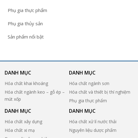
Phụ gia thực phẩm
Phụ gia thủy sản
Sản phẩm nổi bật
DANH MỤC
DANH MỤC
Hóa chất khai khoáng
Hóa chất ngành sơn
Hóa chất ngành keo – gỗ ép –
Hóa chất và thiết bị thí nghiệm
mút xốp
Phụ gia thực phẩm
DANH MỤC
DANH MỤC
Hóa chất xây dựng
Hóa chất xử lí nước thải
Hóa chất xi mạ
Nguyên liệu dược phẩm