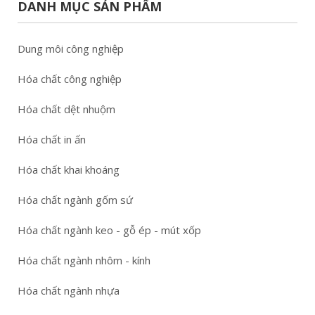
DANH MỤC SẢN PHẨM
Dung môi công nghiệp
Hóa chất công nghiệp
Hóa chất dệt nhuộm
Hóa chất in ấn
Hóa chất khai khoáng
Hóa chất ngành gốm sứ
Hóa chất ngành keo - gỗ ép - mút xốp
Hóa chất ngành nhôm - kính
Hóa chất ngành nhựa