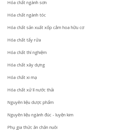
Hóa chất ngành sơn
Hóa chất ngành tóc
Hóa chất sản xuất xốp cắm hoa hữu cơ
Hóa chất tẩy rửa
Hóa chất thí nghiệm
Hóa chất xây dựng
Hóa chất xi mạ
Hóa chất xử lí nước thải
Nguyên liệu dược phẩm
Nguyên liệu ngành đúc - luyện kim
Phụ gia thức ăn chăn nuôi