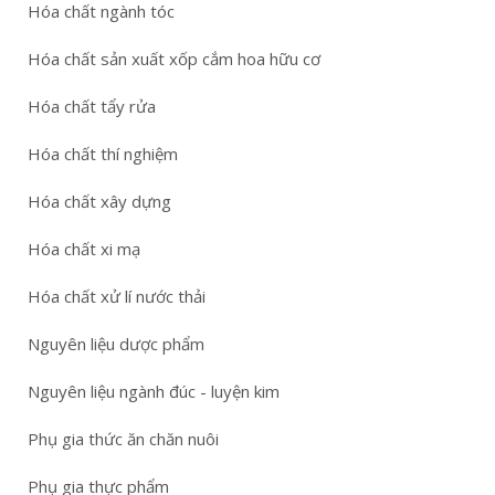
Hóa chất ngành tóc
Hóa chất sản xuất xốp cắm hoa hữu cơ
Hóa chất tẩy rửa
Hóa chất thí nghiệm
Hóa chất xây dựng
Hóa chất xi mạ
Hóa chất xử lí nước thải
Nguyên liệu dược phẩm
Nguyên liệu ngành đúc - luyện kim
Phụ gia thức ăn chăn nuôi
Phụ gia thực phẩm