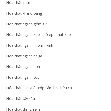
Hóa chất in ấn
Hóa chất khai khoáng
Hóa chất ngành gốm sứ
Hóa chất ngành keo - gỗ ép - mút xốp
Hóa chất ngành nhôm - kính
Hóa chất ngành nhựa
Hóa chất ngành sơn
Hóa chất ngành tóc
Hóa chất sản xuất xốp cắm hoa hữu cơ
Hóa chất tẩy rửa
Hóa chất thí nghiệm