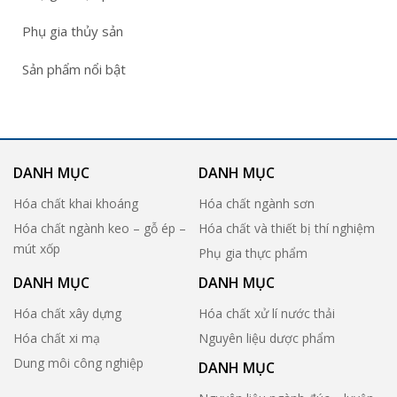
Phụ gia thủy sản
Sản phẩm nổi bật
DANH MỤC
DANH MỤC
Hóa chất khai khoáng
Hóa chất ngành sơn
Hóa chất ngành keo – gỗ ép –
Hóa chất và thiết bị thí nghiệm
mút xốp
Phụ gia thực phẩm
DANH MỤC
DANH MỤC
Hóa chất xây dựng
Hóa chất xử lí nước thải
Hóa chất xi mạ
Nguyên liệu dược phẩm
Dung môi công nghiệp
DANH MỤC