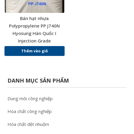
Bán hạt nhựa
Polypropylene PP J740N
Hyosung Hàn Quốc I
Injection Grade
Thêm vào giỏ
DANH MỤC SẢN PHẨM
Dung môi công nghiệp
Hóa chất công nghiệp
Hóa chất dệt nhuộm