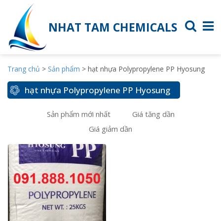
NHAT TAM CHEMICALS
Trang chủ
>
Sản phẩm
>
hạt nhựa Polypropylene PP Hyosung
hạt nhựa Polypropylene PP Hyosung
Sản phẩm mới nhất
Giá tăng dần
Giá giảm dần