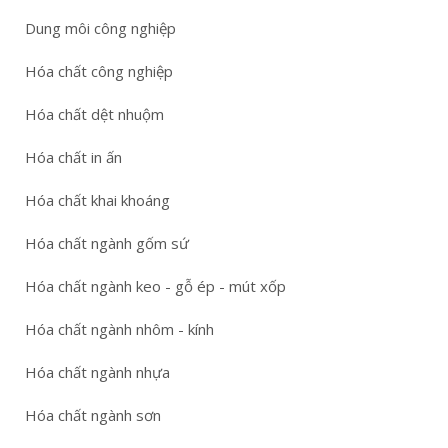
Dung môi công nghiệp
Hóa chất công nghiệp
Hóa chất dệt nhuộm
Hóa chất in ấn
Hóa chất khai khoáng
Hóa chất ngành gốm sứ
Hóa chất ngành keo - gỗ ép - mút xốp
Hóa chất ngành nhôm - kính
Hóa chất ngành nhựa
Hóa chất ngành sơn