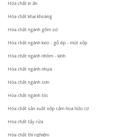
Hóa chất in ấn
Hóa chất khai khoáng
Hóa chất ngành gốm sứ
Hóa chất ngành keo - gỗ ép - mút xốp
Hóa chất ngành nhôm - kính
Hóa chất ngành nhựa
Hóa chất ngành sơn
Hóa chất ngành tóc
Hóa chất sản xuất xốp cắm hoa hữu cơ
Hóa chất tẩy rửa
Hóa chất thí nghiệm