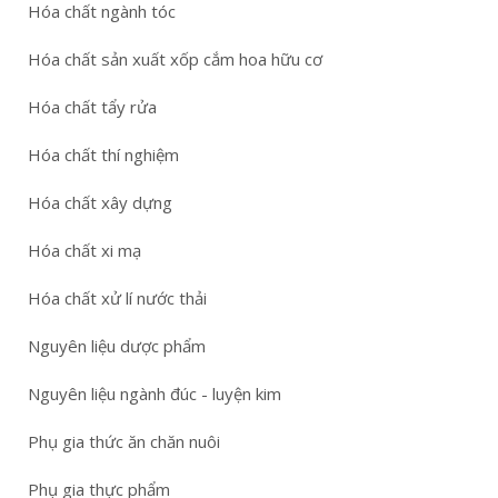
Hóa chất ngành tóc
Hóa chất sản xuất xốp cắm hoa hữu cơ
Hóa chất tẩy rửa
Hóa chất thí nghiệm
Hóa chất xây dựng
Hóa chất xi mạ
Hóa chất xử lí nước thải
Nguyên liệu dược phẩm
Nguyên liệu ngành đúc - luyện kim
Phụ gia thức ăn chăn nuôi
Phụ gia thực phẩm