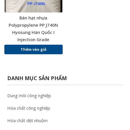
Bán hạt nhựa
Polypropylene PP J740N
Hyosung Hàn Quốc I
Injection Grade
Thêm vào giỏ
DANH MỤC SẢN PHẨM
Dung môi công nghiệp
Hóa chất công nghiệp
Hóa chất dệt nhuộm