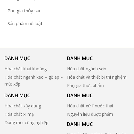
Phụ gia thủy sản
Sản phẩm nổi bật
DANH MỤC
DANH MỤC
Hóa chất khai khoáng
Hóa chất ngành sơn
Hóa chất ngành keo – gỗ ép –
Hóa chất và thiết bị thí nghiệm
mút xốp
Phụ gia thực phẩm
DANH MỤC
DANH MỤC
Hóa chất xây dựng
Hóa chất xử lí nước thải
Hóa chất xi mạ
Nguyên liệu dược phẩm
Dung môi công nghiệp
DANH MỤC