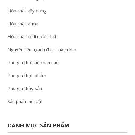
Hóa chất xây dựng
Hóa chất xi mạ
Hóa chất xử lí nước thải
Nguyên liệu ngành đúc - luyện kim
Phụ gia thức ăn chăn nuôi
Phụ gia thực phẩm
Phụ gia thủy sản
Sản phẩm nổi bật
DANH MỤC SẢN PHẨM