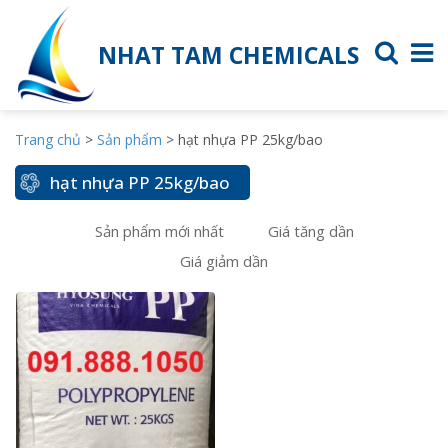
NHAT TAM CHEMICALS
Trang chủ
>
Sản phẩm
>
hạt nhựa PP 25kg/bao
hạt nhựa PP 25kg/bao
Sản phẩm mới nhất
Giá tăng dần
Giá giảm dần