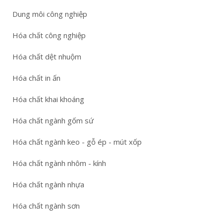
Dung môi công nghiệp
Hóa chất công nghiệp
Hóa chất dệt nhuộm
Hóa chất in ấn
Hóa chất khai khoáng
Hóa chất ngành gốm sứ
Hóa chất ngành keo - gỗ ép - mút xốp
Hóa chất ngành nhôm - kính
Hóa chất ngành nhựa
Hóa chất ngành sơn