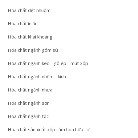
Hóa chất dệt nhuộm
Hóa chất in ấn
Hóa chất khai khoáng
Hóa chất ngành gốm sứ
Hóa chất ngành keo - gỗ ép - mút xốp
Hóa chất ngành nhôm - kính
Hóa chất ngành nhựa
Hóa chất ngành sơn
Hóa chất ngành tóc
Hóa chất sản xuất xốp cắm hoa hữu cơ