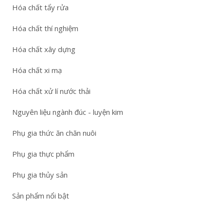
Hóa chất tẩy rửa
Hóa chất thí nghiệm
Hóa chất xây dựng
Hóa chất xi mạ
Hóa chất xử lí nước thải
Nguyên liệu ngành đúc - luyện kim
Phụ gia thức ăn chăn nuôi
Phụ gia thực phẩm
Phụ gia thủy sản
Sản phẩm nổi bật