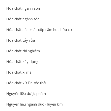
Hóa chất ngành sơn
Hóa chất ngành tóc
Hóa chất sản xuất xốp cắm hoa hữu cơ
Hóa chất tẩy rửa
Hóa chất thí nghiệm
Hóa chất xây dựng
Hóa chất xi mạ
Hóa chất xử lí nước thải
Nguyên liệu dược phẩm
Nguyên liệu ngành đúc - luyện kim