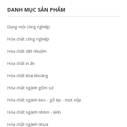
DANH MỤC SẢN PHẨM
Dung môi công nghiệp
Hóa chất công nghiệp
Hóa chất dệt nhuộm
Hóa chất in ấn
Hóa chất khai khoáng
Hóa chất ngành gốm sứ
Hóa chất ngành keo - gỗ ép - mút xốp
Hóa chất ngành nhôm - kính
Hóa chất ngành nhựa