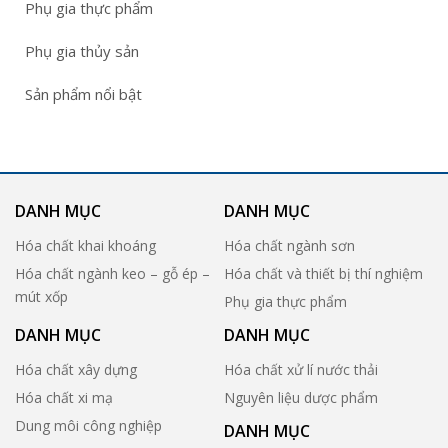
Phụ gia thực phẩm
Phụ gia thủy sản
Sản phẩm nổi bật
DANH MỤC
DANH MỤC
Hóa chất khai khoáng
Hóa chất ngành sơn
Hóa chất ngành keo – gỗ ép –
Hóa chất và thiết bị thí nghiệm
mút xốp
Phụ gia thực phẩm
DANH MỤC
DANH MỤC
Hóa chất xây dựng
Hóa chất xử lí nước thải
Hóa chất xi mạ
Nguyên liệu dược phẩm
Dung môi công nghiệp
DANH MỤC