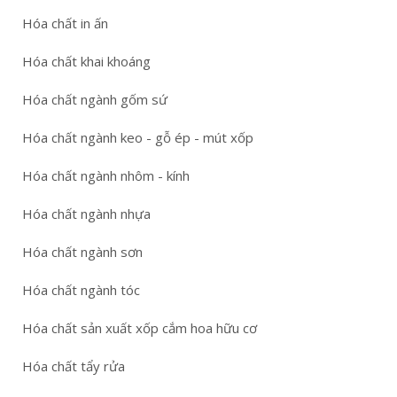
Hóa chất in ấn
Hóa chất khai khoáng
Hóa chất ngành gốm sứ
Hóa chất ngành keo - gỗ ép - mút xốp
Hóa chất ngành nhôm - kính
Hóa chất ngành nhựa
Hóa chất ngành sơn
Hóa chất ngành tóc
Hóa chất sản xuất xốp cắm hoa hữu cơ
Hóa chất tẩy rửa