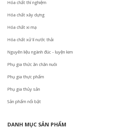
Hóa chất thí nghiệm
Hóa chất xây dựng
Hóa chất xi mạ
Hóa chất xử lí nước thải
Nguyên liệu ngành đúc - luyện kim
Phụ gia thức ăn chăn nuôi
Phụ gia thực phẩm
Phụ gia thủy sản
Sản phẩm nổi bật
DANH MỤC SẢN PHẨM