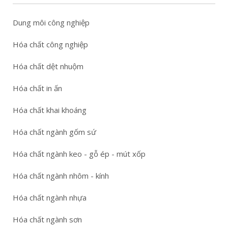
Dung môi công nghiệp
Hóa chất công nghiệp
Hóa chất dệt nhuộm
Hóa chất in ấn
Hóa chất khai khoáng
Hóa chất ngành gốm sứ
Hóa chất ngành keo - gỗ ép - mút xốp
Hóa chất ngành nhôm - kính
Hóa chất ngành nhựa
Hóa chất ngành sơn