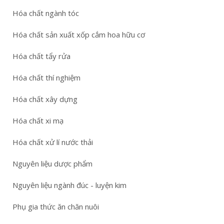
Hóa chất ngành tóc
Hóa chất sản xuất xốp cắm hoa hữu cơ
Hóa chất tẩy rửa
Hóa chất thí nghiệm
Hóa chất xây dựng
Hóa chất xi mạ
Hóa chất xử lí nước thải
Nguyên liệu dược phẩm
Nguyên liệu ngành đúc - luyện kim
Phụ gia thức ăn chăn nuôi