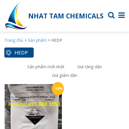
NHAT TAM CHEMICALS
Trang chủ
>
Sản phẩm
>
HEDP
HEDP
Sản phẩm mới nhất
Giá tăng dần
Giá giảm dần
-10%