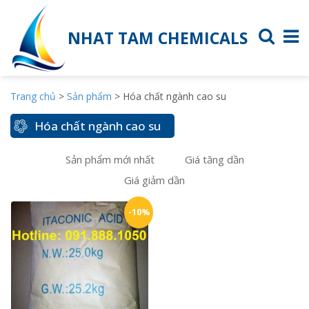
NHAT TAM CHEMICALS
Trang chủ
>
Sản phẩm
>
Hóa chất ngành cao su
Hóa chất ngành cao su
Sản phẩm mới nhất
Giá tăng dần
Giá giảm dần
-10%