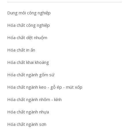
Dung môi công nghiệp
Hóa chất công nghiệp
Hóa chất dệt nhuộm
Hóa chất in ấn
Hóa chất khai khoáng
Hóa chất ngành gốm sứ
Hóa chất ngành keo - gỗ ép - mút xốp
Hóa chất ngành nhôm - kính
Hóa chất ngành nhựa
Hóa chất ngành sơn