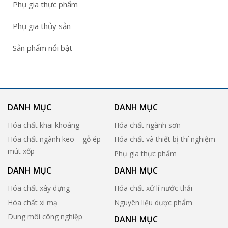
Phụ gia thực phẩm
Phụ gia thủy sản
Sản phẩm nổi bật
DANH MỤC
DANH MỤC
Hóa chất khai khoáng
Hóa chất ngành sơn
Hóa chất ngành keo – gỗ ép –
Hóa chất và thiết bị thí nghiệm
mút xốp
Phụ gia thực phẩm
DANH MỤC
DANH MỤC
Hóa chất xây dựng
Hóa chất xử lí nước thải
Hóa chất xi mạ
Nguyên liệu dược phẩm
Dung môi công nghiệp
DANH MỤC