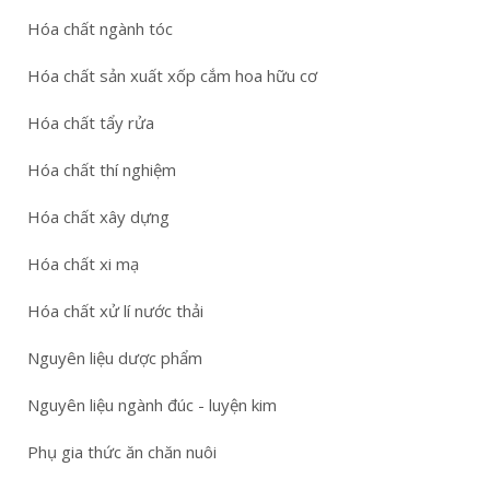
Hóa chất ngành tóc
Hóa chất sản xuất xốp cắm hoa hữu cơ
Hóa chất tẩy rửa
Hóa chất thí nghiệm
Hóa chất xây dựng
Hóa chất xi mạ
Hóa chất xử lí nước thải
Nguyên liệu dược phẩm
Nguyên liệu ngành đúc - luyện kim
Phụ gia thức ăn chăn nuôi