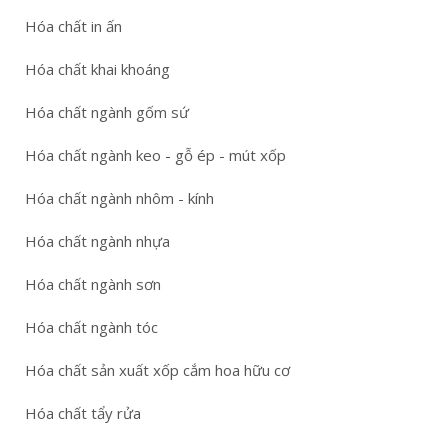
Hóa chất in ấn
Hóa chất khai khoáng
Hóa chất ngành gốm sứ
Hóa chất ngành keo - gỗ ép - mút xốp
Hóa chất ngành nhôm - kính
Hóa chất ngành nhựa
Hóa chất ngành sơn
Hóa chất ngành tóc
Hóa chất sản xuất xốp cắm hoa hữu cơ
Hóa chất tẩy rửa