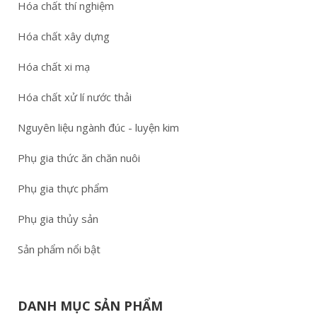
Hóa chất thí nghiệm
Hóa chất xây dựng
Hóa chất xi mạ
Hóa chất xử lí nước thải
Nguyên liệu ngành đúc - luyện kim
Phụ gia thức ăn chăn nuôi
Phụ gia thực phẩm
Phụ gia thủy sản
Sản phẩm nổi bật
DANH MỤC SẢN PHẨM