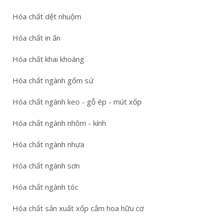
Hóa chất dệt nhuộm
Hóa chất in ấn
Hóa chất khai khoáng
Hóa chất ngành gốm sứ
Hóa chất ngành keo - gỗ ép - mút xốp
Hóa chất ngành nhôm - kính
Hóa chất ngành nhựa
Hóa chất ngành sơn
Hóa chất ngành tóc
Hóa chất sản xuất xốp cắm hoa hữu cơ