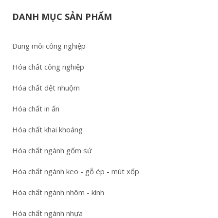
DANH MỤC SẢN PHẨM
Dung môi công nghiệp
Hóa chất công nghiệp
Hóa chất dệt nhuộm
Hóa chất in ấn
Hóa chất khai khoáng
Hóa chất ngành gốm sứ
Hóa chất ngành keo - gỗ ép - mút xốp
Hóa chất ngành nhôm - kính
Hóa chất ngành nhựa