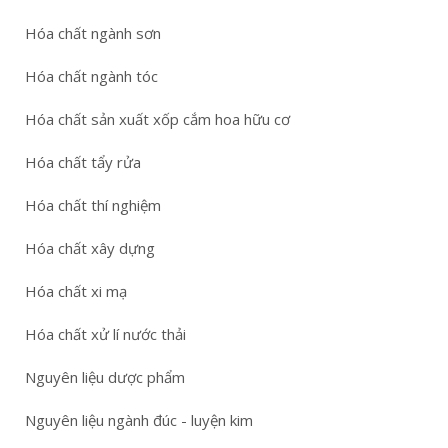
Hóa chất ngành sơn
Hóa chất ngành tóc
Hóa chất sản xuất xốp cắm hoa hữu cơ
Hóa chất tẩy rửa
Hóa chất thí nghiệm
Hóa chất xây dựng
Hóa chất xi mạ
Hóa chất xử lí nước thải
Nguyên liệu dược phẩm
Nguyên liệu ngành đúc - luyện kim