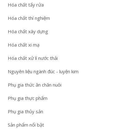
Hóa chất tẩy rửa
Hóa chất thí nghiệm
Hóa chất xây dựng
Hóa chất xi mạ
Hóa chất xử lí nước thải
Nguyên liệu ngành đúc - luyện kim
Phụ gia thức ăn chăn nuôi
Phụ gia thực phẩm
Phụ gia thủy sản
Sản phẩm nổi bật