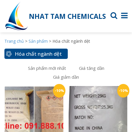
NHAT TAM CHEMICALS
Trang chủ
>
Sản phẩm
>
Hóa chất ngành dệt
Hóa chất ngành dệt
Sản phẩm mới nhất
Giá tăng dần
Giá giảm dần
-10%
-10%