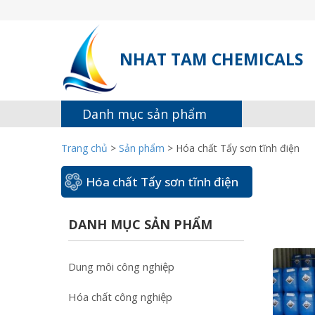
NHAT TAM CHEMICALS
Danh mục sản phẩm
Trang chủ
>
Sản phẩm
>
Hóa chất Tẩy sơn tĩnh điện
Hóa chất Tẩy sơn tĩnh điện
DANH MỤC SẢN PHẨM
Dung môi công nghiệp
Hóa chất công nghiệp