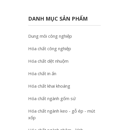
DANH MỤC SẢN PHẨM
Dung môi công nghiệp
Hóa chất công nghiệp
Hóa chất dệt nhuộm
Hóa chất in ấn
Hóa chất khai khoáng
Hóa chất ngành gốm sứ
Hóa chất ngành keo - gỗ ép - mút
xốp