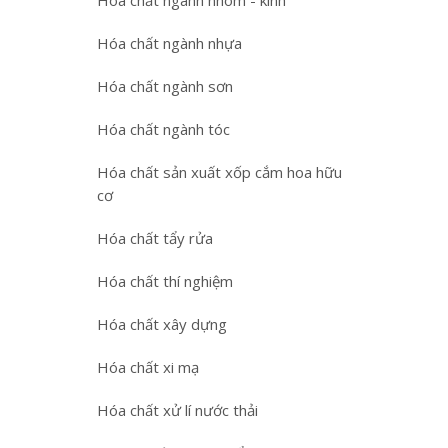
Hóa chất ngành nhôm - kính
Hóa chất ngành nhựa
Hóa chất ngành sơn
Hóa chất ngành tóc
Hóa chất sản xuất xốp cắm hoa hữu
cơ
Hóa chất tẩy rửa
Hóa chất thí nghiệm
Hóa chất xây dựng
Hóa chất xi mạ
Hóa chất xử lí nước thải