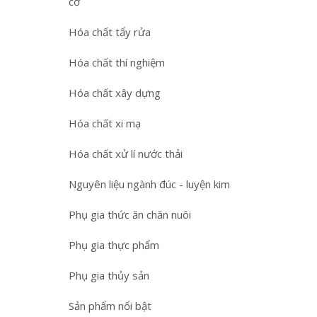
cơ
Hóa chất tẩy rửa
Hóa chất thí nghiệm
Hóa chất xây dựng
Hóa chất xi mạ
Hóa chất xử lí nước thải
Nguyên liệu ngành đúc - luyện kim
Phụ gia thức ăn chăn nuôi
Phụ gia thực phẩm
Phụ gia thủy sản
Sản phẩm nổi bật