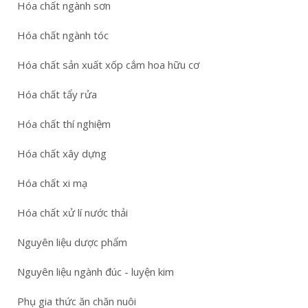
Hóa chất ngành sơn
Hóa chất ngành tóc
Hóa chất sản xuất xốp cắm hoa hữu cơ
Hóa chất tẩy rửa
Hóa chất thí nghiệm
Hóa chất xây dựng
Hóa chất xi mạ
Hóa chất xử lí nước thải
Nguyên liệu dược phẩm
Nguyên liệu ngành đúc - luyện kim
Phụ gia thức ăn chăn nuôi