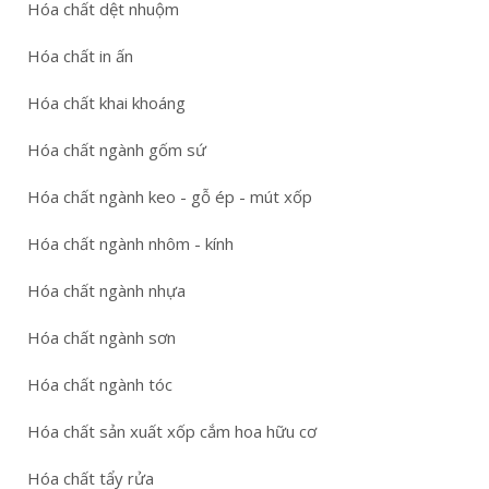
Hóa chất dệt nhuộm
Hóa chất in ấn
Hóa chất khai khoáng
Hóa chất ngành gốm sứ
Hóa chất ngành keo - gỗ ép - mút xốp
Hóa chất ngành nhôm - kính
Hóa chất ngành nhựa
Hóa chất ngành sơn
Hóa chất ngành tóc
Hóa chất sản xuất xốp cắm hoa hữu cơ
Hóa chất tẩy rửa