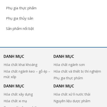
Phụ gia thực phẩm
Phụ gia thủy sản
Sản phẩm nổi bật
DANH MỤC
DANH MỤC
Hóa chất khai khoáng
Hóa chất ngành sơn
Hóa chất ngành keo – gỗ ép –
Hóa chất và thiết bị thí nghiệm
mút xốp
Phụ gia thực phẩm
DANH MỤC
DANH MỤC
Hóa chất xây dựng
Hóa chất xử lí nước thải
Hóa chất xi mạ
Nguyên liệu dược phẩm