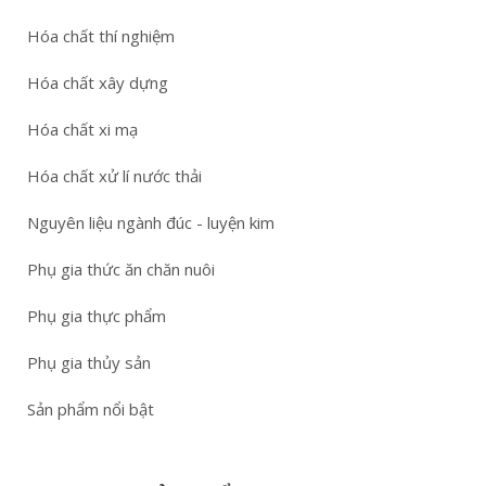
Hóa chất thí nghiệm
Hóa chất xây dựng
Hóa chất xi mạ
Hóa chất xử lí nước thải
Nguyên liệu ngành đúc - luyện kim
Phụ gia thức ăn chăn nuôi
Phụ gia thực phẩm
Phụ gia thủy sản
Sản phẩm nổi bật