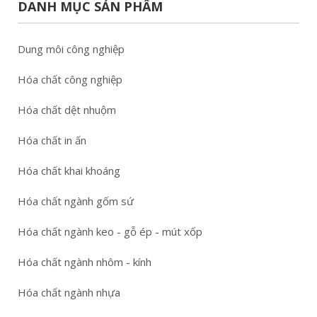
DANH MỤC SẢN PHẨM
Dung môi công nghiệp
Hóa chất công nghiệp
Hóa chất dệt nhuộm
Hóa chất in ấn
Hóa chất khai khoáng
Hóa chất ngành gốm sứ
Hóa chất ngành keo - gỗ ép - mút xốp
Hóa chất ngành nhôm - kính
Hóa chất ngành nhựa