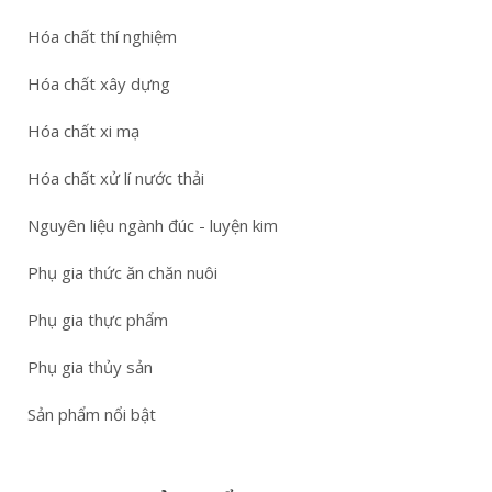
Hóa chất thí nghiệm
Hóa chất xây dựng
Hóa chất xi mạ
Hóa chất xử lí nước thải
Nguyên liệu ngành đúc - luyện kim
Phụ gia thức ăn chăn nuôi
Phụ gia thực phẩm
Phụ gia thủy sản
Sản phẩm nổi bật