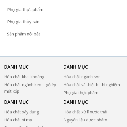
Phụ gia thực phẩm
Phụ gia thủy sản
Sản phẩm nổi bật
DANH MỤC
DANH MỤC
Hóa chất khai khoáng
Hóa chất ngành sơn
Hóa chất ngành keo – gỗ ép –
Hóa chất và thiết bị thí nghiệm
mút xốp
Phụ gia thực phẩm
DANH MỤC
DANH MỤC
Hóa chất xây dựng
Hóa chất xử lí nước thải
Hóa chất xi mạ
Nguyên liệu dược phẩm