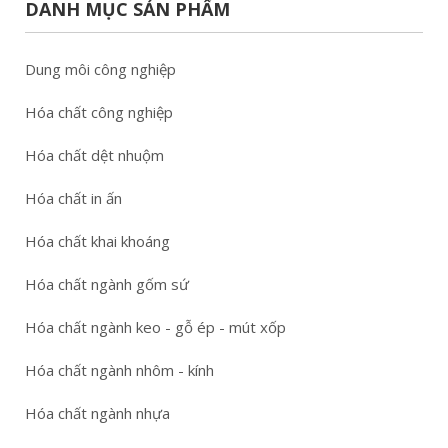
DANH MỤC SẢN PHẨM
Dung môi công nghiệp
Hóa chất công nghiệp
Hóa chất dệt nhuộm
Hóa chất in ấn
Hóa chất khai khoáng
Hóa chất ngành gốm sứ
Hóa chất ngành keo - gỗ ép - mút xốp
Hóa chất ngành nhôm - kính
Hóa chất ngành nhựa