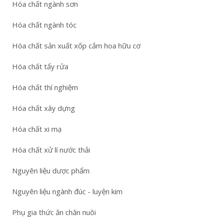
Hóa chất ngành sơn
Hóa chất ngành tóc
Hóa chất sản xuất xốp cắm hoa hữu cơ
Hóa chất tẩy rửa
Hóa chất thí nghiệm
Hóa chất xây dựng
Hóa chất xi mạ
Hóa chất xử lí nước thải
Nguyên liệu dược phẩm
Nguyên liệu ngành đúc - luyện kim
Phụ gia thức ăn chăn nuôi