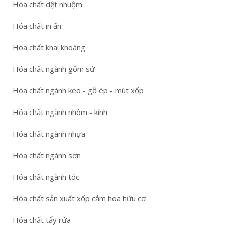
Hóa chất dệt nhuộm
Hóa chất in ấn
Hóa chất khai khoáng
Hóa chất ngành gốm sứ
Hóa chất ngành keo - gỗ ép - mút xốp
Hóa chất ngành nhôm - kính
Hóa chất ngành nhựa
Hóa chất ngành sơn
Hóa chất ngành tóc
Hóa chất sản xuất xốp cắm hoa hữu cơ
Hóa chất tẩy rửa