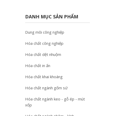
DANH MỤC SẢN PHẨM
Dung môi công nghiệp
Hóa chất công nghiệp
Hóa chất dệt nhuộm
Hóa chất in ấn
Hóa chất khai khoáng
Hóa chất ngành gốm sứ
Hóa chất ngành keo - gỗ ép - mút
xốp