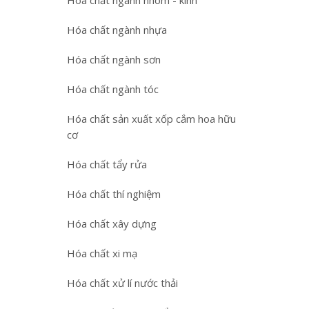
Hóa chất ngành nhôm - kính
Hóa chất ngành nhựa
Hóa chất ngành sơn
Hóa chất ngành tóc
Hóa chất sản xuất xốp cắm hoa hữu
cơ
Hóa chất tẩy rửa
Hóa chất thí nghiệm
Hóa chất xây dựng
Hóa chất xi mạ
Hóa chất xử lí nước thải