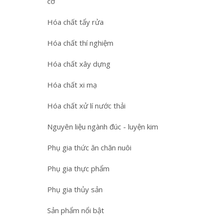
cơ
Hóa chất tẩy rửa
Hóa chất thí nghiệm
Hóa chất xây dựng
Hóa chất xi mạ
Hóa chất xử lí nước thải
Nguyên liệu ngành đúc - luyện kim
Phụ gia thức ăn chăn nuôi
Phụ gia thực phẩm
Phụ gia thủy sản
Sản phẩm nổi bật