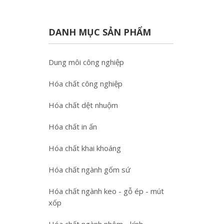
DANH MỤC SẢN PHẨM
Dung môi công nghiệp
Hóa chất công nghiệp
Hóa chất dệt nhuộm
Hóa chất in ấn
Hóa chất khai khoáng
Hóa chất ngành gốm sứ
Hóa chất ngành keo - gỗ ép - mút
xốp