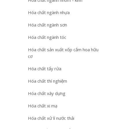
Hóa chất ngành nhôm - kính
Hóa chất ngành nhựa
Hóa chất ngành sơn
Hóa chất ngành tóc
Hóa chất sản xuất xốp cắm hoa hữu
cơ
Hóa chất tẩy rửa
Hóa chất thí nghiệm
Hóa chất xây dựng
Hóa chất xi mạ
Hóa chất xử lí nước thải