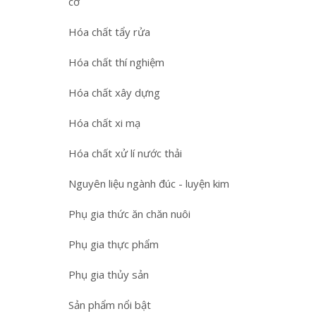
cơ
Hóa chất tẩy rửa
Hóa chất thí nghiệm
Hóa chất xây dựng
Hóa chất xi mạ
Hóa chất xử lí nước thải
Nguyên liệu ngành đúc - luyện kim
Phụ gia thức ăn chăn nuôi
Phụ gia thực phẩm
Phụ gia thủy sản
Sản phẩm nổi bật