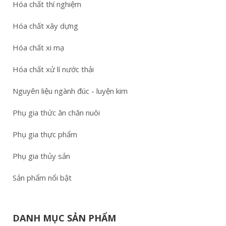
Hóa chất thí nghiệm
Hóa chất xây dựng
Hóa chất xi mạ
Hóa chất xử lí nước thải
Nguyên liệu ngành đúc - luyện kim
Phụ gia thức ăn chăn nuôi
Phụ gia thực phẩm
Phụ gia thủy sản
Sản phẩm nổi bật
DANH MỤC SẢN PHẨM