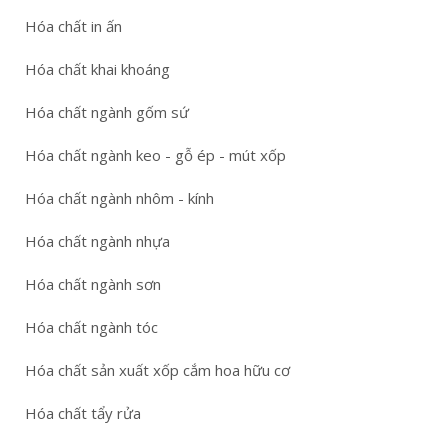
Hóa chất in ấn
Hóa chất khai khoáng
Hóa chất ngành gốm sứ
Hóa chất ngành keo - gỗ ép - mút xốp
Hóa chất ngành nhôm - kính
Hóa chất ngành nhựa
Hóa chất ngành sơn
Hóa chất ngành tóc
Hóa chất sản xuất xốp cắm hoa hữu cơ
Hóa chất tẩy rửa