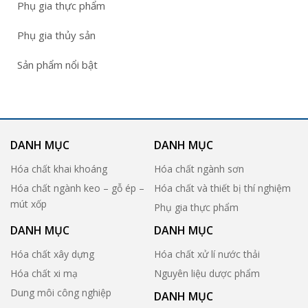
Phụ gia thực phẩm
Phụ gia thủy sản
Sản phẩm nổi bật
DANH MỤC
DANH MỤC
Hóa chất khai khoáng
Hóa chất ngành sơn
Hóa chất ngành keo – gỗ ép –
Hóa chất và thiết bị thí nghiệm
mút xốp
Phụ gia thực phẩm
DANH MỤC
DANH MỤC
Hóa chất xây dựng
Hóa chất xử lí nước thải
Hóa chất xi mạ
Nguyên liệu dược phẩm
Dung môi công nghiệp
DANH MỤC