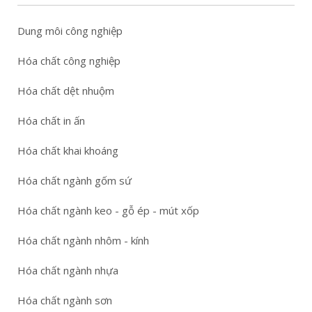
Dung môi công nghiệp
Hóa chất công nghiệp
Hóa chất dệt nhuộm
Hóa chất in ấn
Hóa chất khai khoáng
Hóa chất ngành gốm sứ
Hóa chất ngành keo - gỗ ép - mút xốp
Hóa chất ngành nhôm - kính
Hóa chất ngành nhựa
Hóa chất ngành sơn