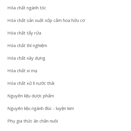
Hóa chất ngành tóc
Hóa chất sản xuất xốp cắm hoa hữu cơ
Hóa chất tẩy rửa
Hóa chất thí nghiệm
Hóa chất xây dựng
Hóa chất xi mạ
Hóa chất xử lí nước thải
Nguyên liệu dược phẩm
Nguyên liệu ngành đúc - luyện kim
Phụ gia thức ăn chăn nuôi