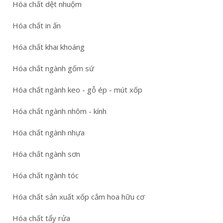
Hóa chất dệt nhuộm
Hóa chất in ấn
Hóa chất khai khoáng
Hóa chất ngành gốm sứ
Hóa chất ngành keo - gỗ ép - mút xốp
Hóa chất ngành nhôm - kính
Hóa chất ngành nhựa
Hóa chất ngành sơn
Hóa chất ngành tóc
Hóa chất sản xuất xốp cắm hoa hữu cơ
Hóa chất tẩy rửa