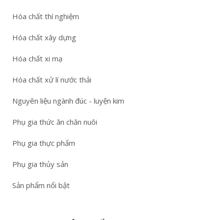
Hóa chất thí nghiệm
Hóa chất xây dựng
Hóa chất xi mạ
Hóa chất xử lí nước thải
Nguyên liệu ngành đúc - luyện kim
Phụ gia thức ăn chăn nuôi
Phụ gia thực phẩm
Phụ gia thủy sản
Sản phẩm nổi bật