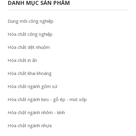
DANH MỤC SẢN PHẨM
Dung môi công nghiệp
Hóa chất công nghiệp
Hóa chất dệt nhuộm
Hóa chất in ấn
Hóa chất khai khoáng
Hóa chất ngành gốm sứ
Hóa chất ngành keo - gỗ ép - mút xốp
Hóa chất ngành nhôm - kính
Hóa chất ngành nhựa