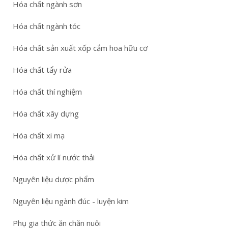
Hóa chất ngành sơn
Hóa chất ngành tóc
Hóa chất sản xuất xốp cắm hoa hữu cơ
Hóa chất tẩy rửa
Hóa chất thí nghiệm
Hóa chất xây dựng
Hóa chất xi mạ
Hóa chất xử lí nước thải
Nguyên liệu dược phẩm
Nguyên liệu ngành đúc - luyện kim
Phụ gia thức ăn chăn nuôi