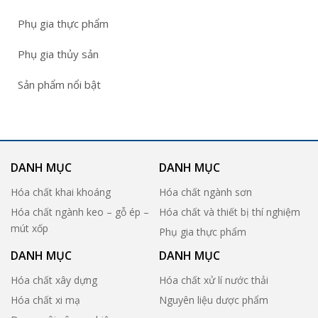
Phụ gia thực phẩm
Phụ gia thủy sản
Sản phẩm nổi bật
DANH MỤC
DANH MỤC
Hóa chất khai khoáng
Hóa chất ngành sơn
Hóa chất ngành keo – gỗ ép –
Hóa chất và thiết bị thí nghiệm
mút xốp
Phụ gia thực phẩm
DANH MỤC
DANH MỤC
Hóa chất xây dựng
Hóa chất xử lí nước thải
Hóa chất xi mạ
Nguyên liệu dược phẩm