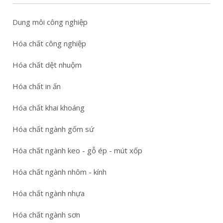
Dung môi công nghiệp
Hóa chất công nghiệp
Hóa chất dệt nhuộm
Hóa chất in ấn
Hóa chất khai khoáng
Hóa chất ngành gốm sứ
Hóa chất ngành keo - gỗ ép - mút xốp
Hóa chất ngành nhôm - kính
Hóa chất ngành nhựa
Hóa chất ngành sơn