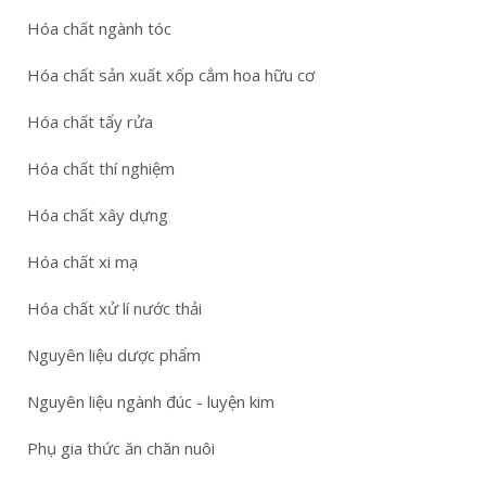
Hóa chất ngành tóc
Hóa chất sản xuất xốp cắm hoa hữu cơ
Hóa chất tẩy rửa
Hóa chất thí nghiệm
Hóa chất xây dựng
Hóa chất xi mạ
Hóa chất xử lí nước thải
Nguyên liệu dược phẩm
Nguyên liệu ngành đúc - luyện kim
Phụ gia thức ăn chăn nuôi