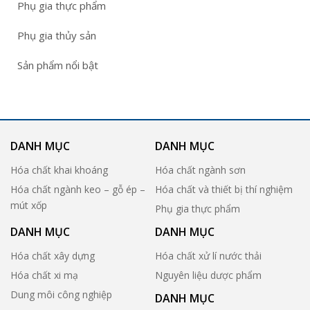
Phụ gia thực phẩm
Phụ gia thủy sản
Sản phẩm nổi bật
DANH MỤC
DANH MỤC
Hóa chất khai khoáng
Hóa chất ngành sơn
Hóa chất ngành keo – gỗ ép –
Hóa chất và thiết bị thí nghiệm
mút xốp
Phụ gia thực phẩm
DANH MỤC
DANH MỤC
Hóa chất xây dựng
Hóa chất xử lí nước thải
Hóa chất xi mạ
Nguyên liệu dược phẩm
Dung môi công nghiệp
DANH MỤC