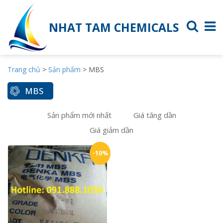
NHAT TAM CHEMICALS
Trang chủ
>
Sản phẩm
>
MBS
MBS
Sản phẩm mới nhất
Giá tăng dần
Giá giảm dần
-10%