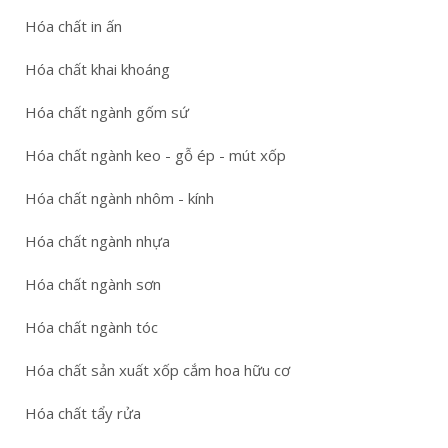
Hóa chất in ấn
Hóa chất khai khoáng
Hóa chất ngành gốm sứ
Hóa chất ngành keo - gỗ ép - mút xốp
Hóa chất ngành nhôm - kính
Hóa chất ngành nhựa
Hóa chất ngành sơn
Hóa chất ngành tóc
Hóa chất sản xuất xốp cắm hoa hữu cơ
Hóa chất tẩy rửa