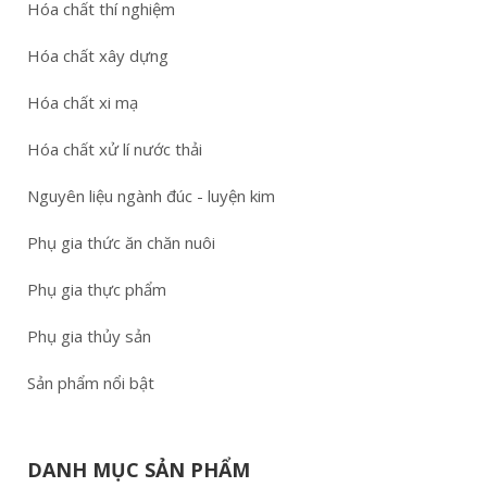
Hóa chất thí nghiệm
Hóa chất xây dựng
Hóa chất xi mạ
Hóa chất xử lí nước thải
Nguyên liệu ngành đúc - luyện kim
Phụ gia thức ăn chăn nuôi
Phụ gia thực phẩm
Phụ gia thủy sản
Sản phẩm nổi bật
DANH MỤC SẢN PHẨM