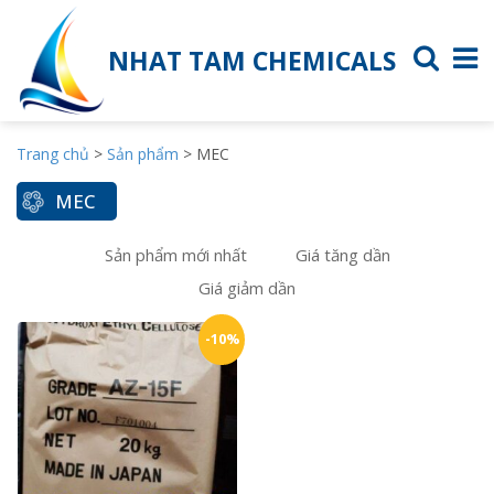
NHAT TAM CHEMICALS
Trang chủ
>
Sản phẩm
>
MEC
MEC
Sản phẩm mới nhất
Giá tăng dần
Giá giảm dần
-10%