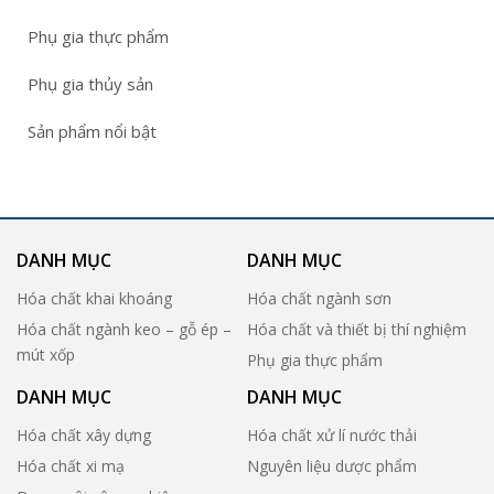
Phụ gia thực phẩm
Phụ gia thủy sản
Sản phẩm nổi bật
DANH MỤC
DANH MỤC
Hóa chất khai khoáng
Hóa chất ngành sơn
Hóa chất ngành keo – gỗ ép –
Hóa chất và thiết bị thí nghiệm
mút xốp
Phụ gia thực phẩm
DANH MỤC
DANH MỤC
Hóa chất xây dựng
Hóa chất xử lí nước thải
Hóa chất xi mạ
Nguyên liệu dược phẩm