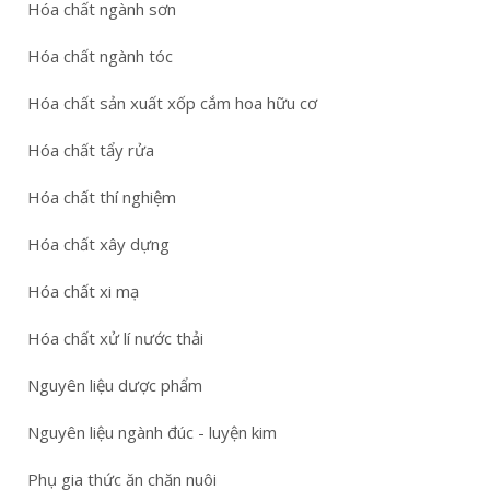
Hóa chất ngành sơn
Hóa chất ngành tóc
Hóa chất sản xuất xốp cắm hoa hữu cơ
Hóa chất tẩy rửa
Hóa chất thí nghiệm
Hóa chất xây dựng
Hóa chất xi mạ
Hóa chất xử lí nước thải
Nguyên liệu dược phẩm
Nguyên liệu ngành đúc - luyện kim
Phụ gia thức ăn chăn nuôi