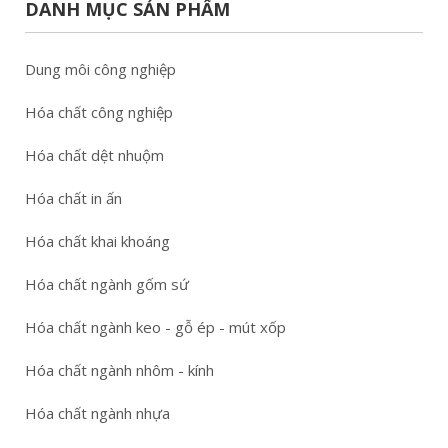
DANH MỤC SẢN PHẨM
Dung môi công nghiệp
Hóa chất công nghiệp
Hóa chất dệt nhuộm
Hóa chất in ấn
Hóa chất khai khoáng
Hóa chất ngành gốm sứ
Hóa chất ngành keo - gỗ ép - mút xốp
Hóa chất ngành nhôm - kính
Hóa chất ngành nhựa