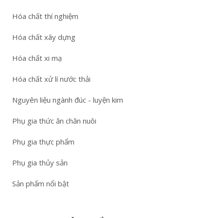
Hóa chất thí nghiệm
Hóa chất xây dựng
Hóa chất xi mạ
Hóa chất xử lí nước thải
Nguyên liệu ngành đúc - luyện kim
Phụ gia thức ăn chăn nuôi
Phụ gia thực phẩm
Phụ gia thủy sản
Sản phẩm nổi bật