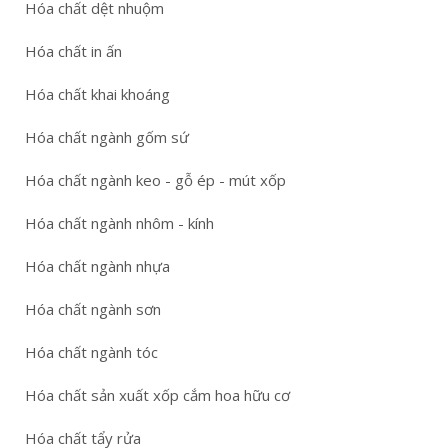
Hóa chất dệt nhuộm
Hóa chất in ấn
Hóa chất khai khoáng
Hóa chất ngành gốm sứ
Hóa chất ngành keo - gỗ ép - mút xốp
Hóa chất ngành nhôm - kính
Hóa chất ngành nhựa
Hóa chất ngành sơn
Hóa chất ngành tóc
Hóa chất sản xuất xốp cắm hoa hữu cơ
Hóa chất tẩy rửa