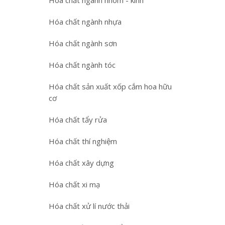
Hóa chất ngành nhôm - kính
Hóa chất ngành nhựa
Hóa chất ngành sơn
Hóa chất ngành tóc
Hóa chất sản xuất xốp cắm hoa hữu
cơ
Hóa chất tẩy rửa
Hóa chất thí nghiệm
Hóa chất xây dựng
Hóa chất xi mạ
Hóa chất xử lí nước thải