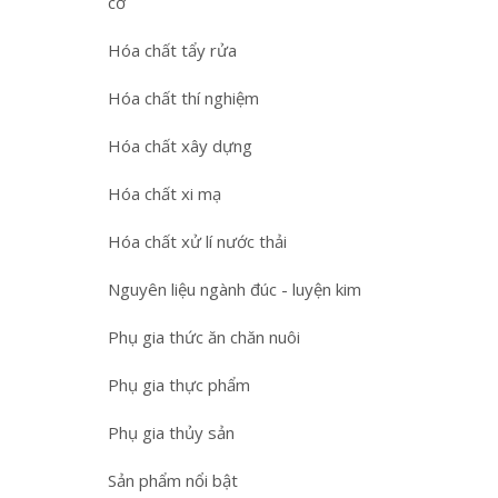
cơ
Hóa chất tẩy rửa
Hóa chất thí nghiệm
Hóa chất xây dựng
Hóa chất xi mạ
Hóa chất xử lí nước thải
Nguyên liệu ngành đúc - luyện kim
Phụ gia thức ăn chăn nuôi
Phụ gia thực phẩm
Phụ gia thủy sản
Sản phẩm nổi bật