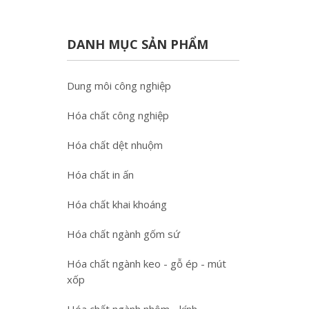
DANH MỤC SẢN PHẨM
Dung môi công nghiệp
Hóa chất công nghiệp
Hóa chất dệt nhuộm
Hóa chất in ấn
Hóa chất khai khoáng
Hóa chất ngành gốm sứ
Hóa chất ngành keo - gỗ ép - mút
xốp