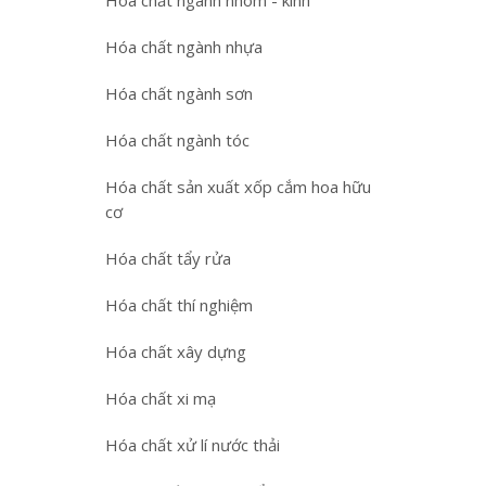
Hóa chất ngành nhôm - kính
Hóa chất ngành nhựa
Hóa chất ngành sơn
Hóa chất ngành tóc
Hóa chất sản xuất xốp cắm hoa hữu
cơ
Hóa chất tẩy rửa
Hóa chất thí nghiệm
Hóa chất xây dựng
Hóa chất xi mạ
Hóa chất xử lí nước thải