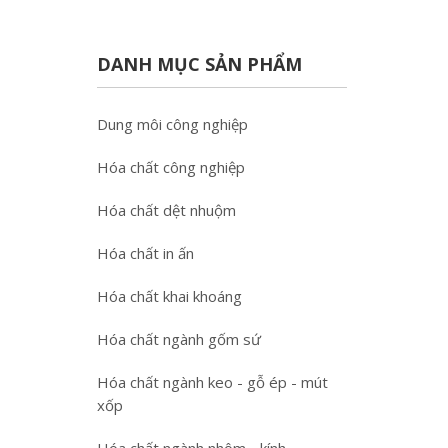
DANH MỤC SẢN PHẨM
Dung môi công nghiệp
Hóa chất công nghiệp
Hóa chất dệt nhuộm
Hóa chất in ấn
Hóa chất khai khoáng
Hóa chất ngành gốm sứ
Hóa chất ngành keo - gỗ ép - mút
xốp