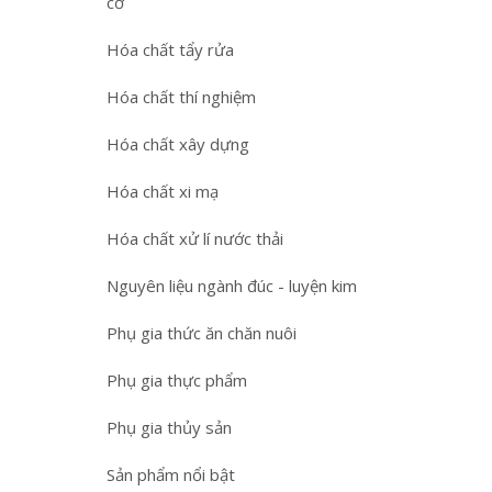
cơ
Hóa chất tẩy rửa
Hóa chất thí nghiệm
Hóa chất xây dựng
Hóa chất xi mạ
Hóa chất xử lí nước thải
Nguyên liệu ngành đúc - luyện kim
Phụ gia thức ăn chăn nuôi
Phụ gia thực phẩm
Phụ gia thủy sản
Sản phẩm nổi bật